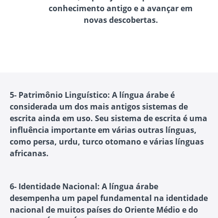
conhecimento antigo e a avançar em
novas descobertas.
5- Patrimônio Linguístico
: A língua árabe é
considerada um dos mais antigos sistemas de
escrita ainda em uso. Seu sistema de escrita é uma
influência importante em várias outras línguas,
como persa, urdu, turco otomano e várias línguas
africanas.
6- Identidade Nacional
: A língua árabe
desempenha um papel fundamental na identidade
nacional de muitos países do Oriente Médio e do