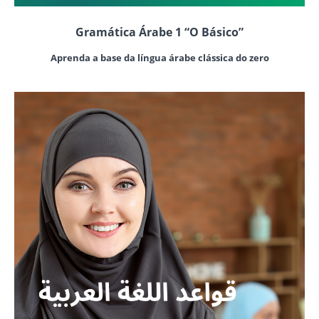
Gramática Árabe 1 “O Básico”
Aprenda a base da língua árabe clássica do zero