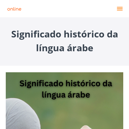
Significado histórico da
língua árabe