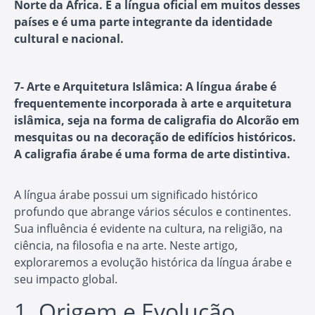
Norte da África. É a língua oficial em muitos desses
países e é uma parte integrante da identidade
cultural e nacional.
7- Arte e Arquitetura Islâmica
: A língua árabe é
frequentemente incorporada à arte e arquitetura
islâmica, seja na forma de caligrafia do Alcorão em
mesquitas ou na decoração de edifícios históricos.
A caligrafia árabe é uma forma de arte distintiva.
A língua árabe possui um significado histórico
profundo que abrange vários séculos e continentes.
Sua influência é evidente na cultura, na religião, na
ciência, na filosofia e na arte. Neste artigo,
exploraremos a evolução histórica da língua árabe e
seu impacto global.
1. Origem e Evolução