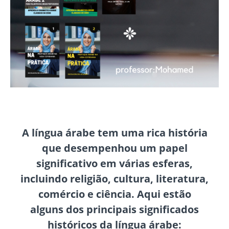
A língua árabe tem uma rica história
que desempenhou um papel
significativo em várias esferas,
incluindo religião, cultura, literatura,
comércio e ciência. Aqui estão
alguns dos principais significados
históricos da língua árabe: