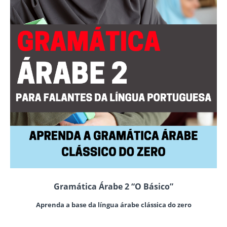
Gramática Árabe 2 “O Básico”
Aprenda a base da língua árabe clássica do zero