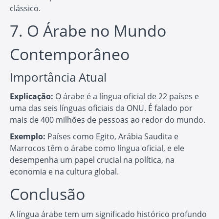
clássico.
7. O Árabe no Mundo
Contemporâneo
Importância Atual
Explicação:
O árabe é a língua oficial de 22 países e
uma das seis línguas oficiais da ONU. É falado por
mais de 400 milhões de pessoas ao redor do mundo.
Exemplo:
Países como Egito, Arábia Saudita e
Marrocos têm o árabe como língua oficial, e ele
desempenha um papel crucial na política, na
economia e na cultura global.
Conclusão
A língua árabe tem um significado histórico profundo