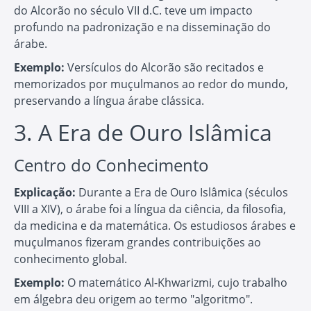
do Alcorão no século VII d.C. teve um impacto
profundo na padronização e na disseminação do
árabe.
Exemplo:
Versículos do Alcorão são recitados e
memorizados por muçulmanos ao redor do mundo,
preservando a língua árabe clássica.
3. A Era de Ouro Islâmica
Centro do Conhecimento
Explicação:
Durante a Era de Ouro Islâmica (séculos
VIII a XIV), o árabe foi a língua da ciência, da filosofia,
da medicina e da matemática. Os estudiosos árabes e
muçulmanos fizeram grandes contribuições ao
conhecimento global.
Exemplo:
O matemático Al-Khwarizmi, cujo trabalho
em álgebra deu origem ao termo "algoritmo".