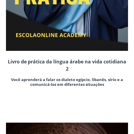
Livro de prática da língua árabe na vida cotidiana
2
Você aprenderá a falar os dialeto egípcio, libanês, sírio e a
comunicá-los em diferentes situações