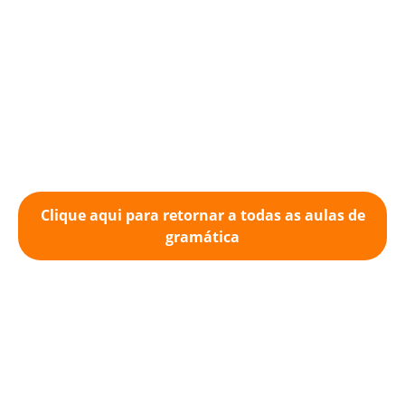
Clique aqui para retornar a todas as aulas de
gramática