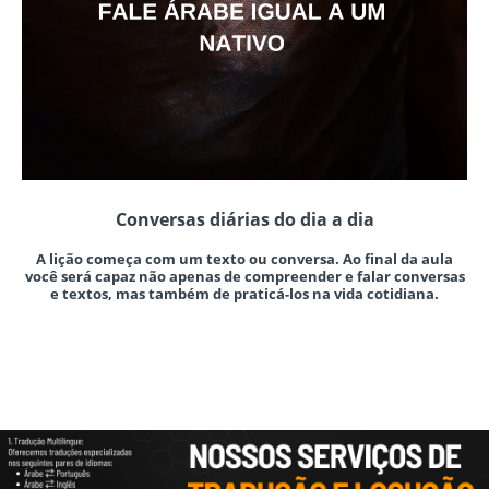
Conversas diárias do dia a dia
A lição começa com um texto ou conversa. Ao final da aula
você será capaz não apenas de compreender e falar conversas
e textos, mas também de praticá-los na vida cotidiana.