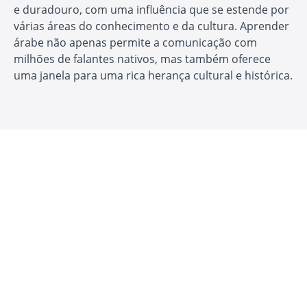
e duradouro, com uma influência que se estende por
várias áreas do conhecimento e da cultura. Aprender
árabe não apenas permite a comunicação com
milhões de falantes nativos, mas também oferece
uma janela para uma rica herança cultural e histórica.