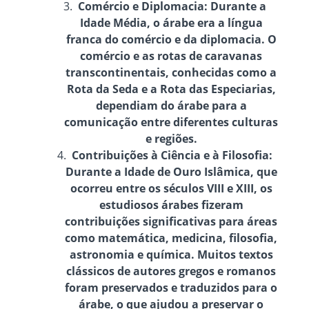
Comércio e Diplomacia
: Durante a
Idade Média, o árabe era a língua
franca do comércio e da diplomacia. O
comércio e as rotas de caravanas
transcontinentais, conhecidas como a
Rota da Seda e a Rota das Especiarias,
dependiam do árabe para a
comunicação entre diferentes culturas
e regiões.
Contribuições à Ciência e à Filosofia
:
Durante a Idade de Ouro Islâmica, que
ocorreu entre os séculos VIII e XIII, os
estudiosos árabes fizeram
contribuições significativas para áreas
como matemática, medicina, filosofia,
astronomia e química. Muitos textos
clássicos de autores gregos e romanos
foram preservados e traduzidos para o
árabe, o que ajudou a preservar o