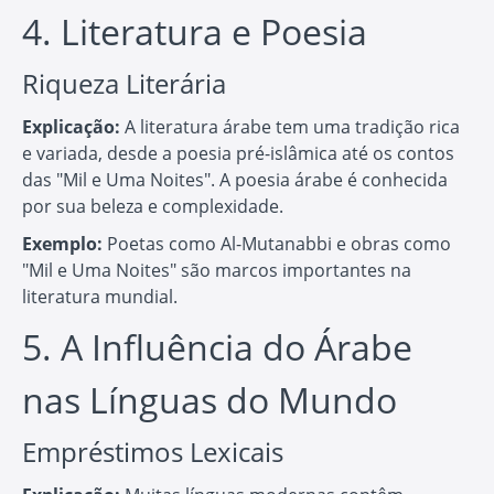
4. Literatura e Poesia
Riqueza Literária
Explicação:
A literatura árabe tem uma tradição rica
e variada, desde a poesia pré-islâmica até os contos
das "Mil e Uma Noites". A poesia árabe é conhecida
por sua beleza e complexidade.
Exemplo:
Poetas como Al-Mutanabbi e obras como
"Mil e Uma Noites" são marcos importantes na
literatura mundial.
5. A Influência do Árabe
nas Línguas do Mundo
Empréstimos Lexicais