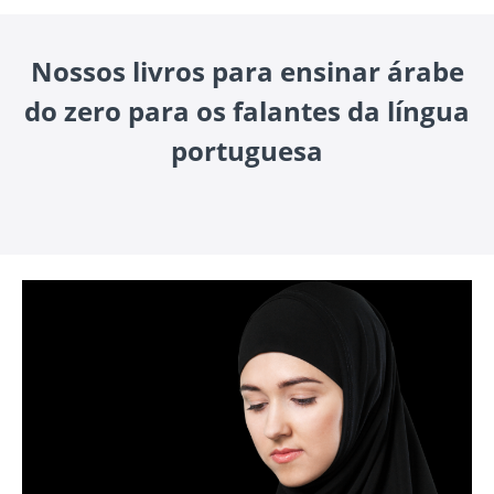
Nossos livros para ensinar árabe
do zero para os falantes da língua
portuguesa