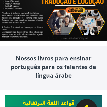
Nossos livros para ensinar
português para os falantes da
língua árabe