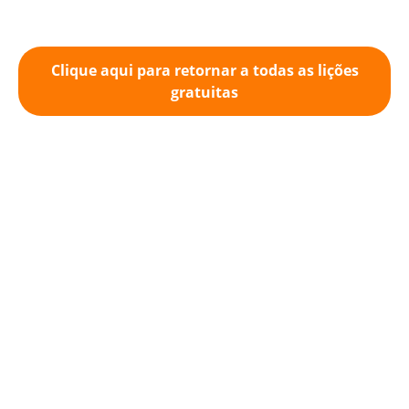
Clique aqui para retornar a todas as lições
gratuitas