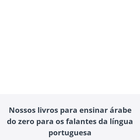
Nossos livros para ensinar árabe
do zero para os falantes da língua
portuguesa