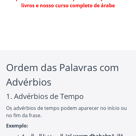
livros e nosso curso completo de árabe
Ordem das Palavras com
Advérbios
1. Advérbios de Tempo
Os advérbios de tempo podem aparecer no início ou
no fim da frase.
Exemplo: