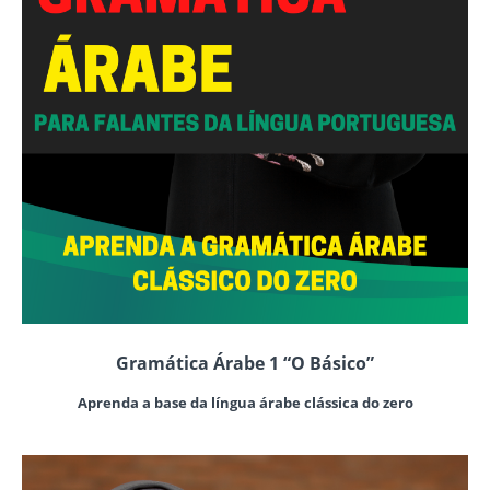
Gramática Árabe 1 “O Básico”
Aprenda a base da língua árabe clássica do zero