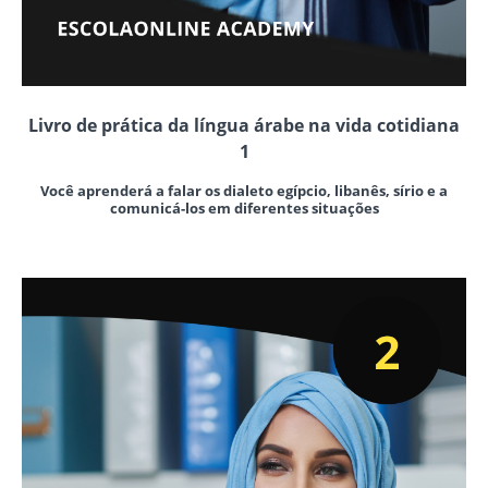
Livro de prática da língua árabe na vida cotidiana
1
Você aprenderá a falar os dialeto egípcio, libanês, sírio e a
comunicá-los em diferentes situações