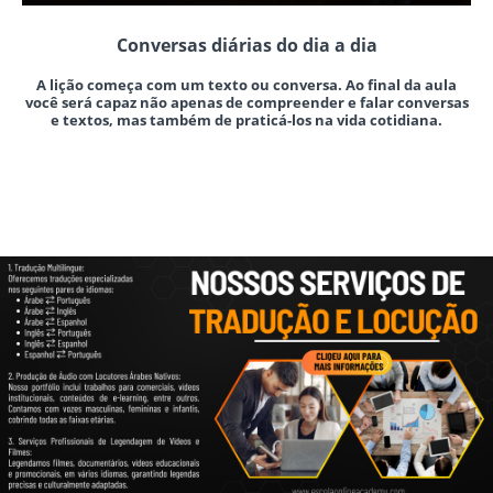
Conversas diárias do dia a dia
A lição começa com um texto ou conversa. Ao final da aula
você será capaz não apenas de compreender e falar conversas
e textos, mas também de praticá-los na vida cotidiana.