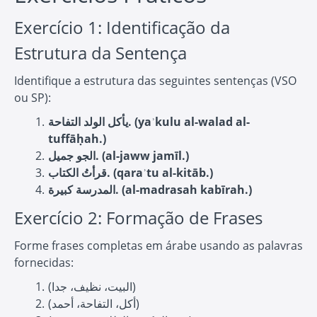
Exercício 1: Identificação da
Estrutura da Sentença
Identifique a estrutura das seguintes sentenças (VSO
ou SP):
يأكل الولد التفاحة. (yaʾkulu al-walad al-
tuffāḥah.)
الجو جميل. (al-jaww jamīl.)
قرأتُ الكتاب. (qaraʾtu al-kitāb.)
المدرسة كبيرة. (al-madrasah kabīrah.)
Exercício 2: Formação de Frases
Forme frases completas em árabe usando as palavras
fornecidas:
(البيت، نظيف، جدا)
(أكل، التفاحة، أحمد)