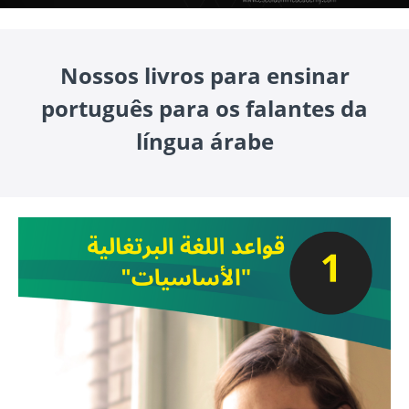
Nossos livros para ensinar
português para os falantes da
língua árabe