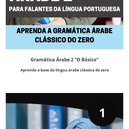
Gramática Árabe 2 “O Básico”
Aprenda a base da língua árabe clássica do zero