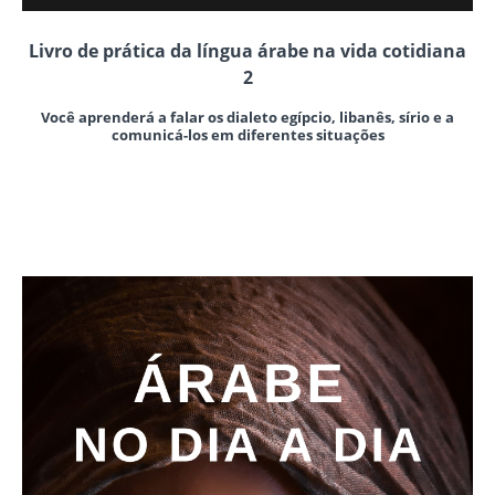
Livro de prática da língua árabe na vida cotidiana
2
Você aprenderá a falar os dialeto egípcio, libanês, sírio e a
comunicá-los em diferentes situações