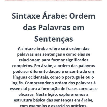
Sintaxe Árabe: Ordem
das Palavras em
Sentenças
A sintaxe árabe refere-se à ordem das
palavras nas sentenças e como elas se
relacionam para formar significados
completos. Em árabe, a ordem das palavras
pode ser diferente daquela encontrada em
línguas ocidentais, como o português ou o
inglês. Compreender a ordem das palavras é
essencial para a formação de frases corretas e
eficazes. Nesta lição, exploraremos a
estrutura básica das sentenças em árabe,
com exemplos e exercícios práticos.