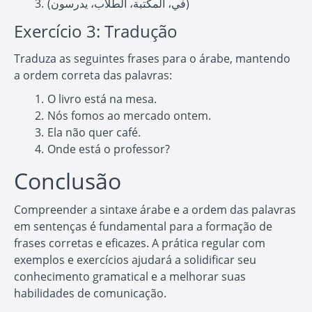
(في، المكتبة، الطلاب، يدرسون)
Exercício 3: Tradução
Traduza as seguintes frases para o árabe, mantendo
a ordem correta das palavras:
O livro está na mesa.
Nós fomos ao mercado ontem.
Ela não quer café.
Onde está o professor?
Conclusão
Compreender a sintaxe árabe e a ordem das palavras
em sentenças é fundamental para a formação de
frases corretas e eficazes. A prática regular com
exemplos e exercícios ajudará a solidificar seu
conhecimento gramatical e a melhorar suas
habilidades de comunicação.