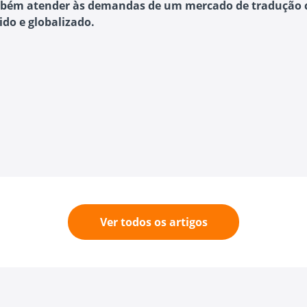
bém atender às demandas de um mercado de tradução 
ido e globalizado.
Ver todos os artigos