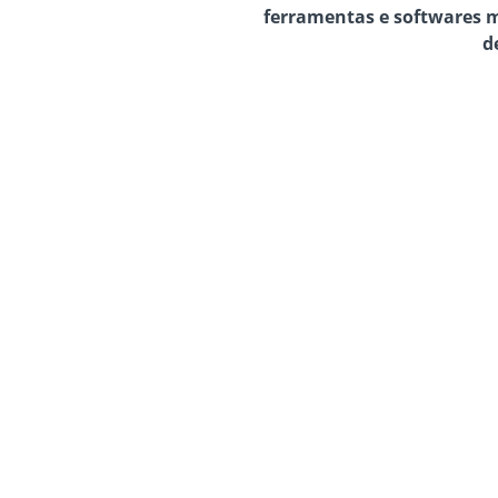
ferramentas e softwares 
d