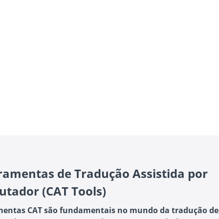
ramentas de Tradução Assistida por
tador (CAT Tools)
mentas CAT são fundamentais no mundo da tradução de 