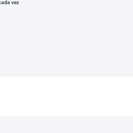
cada vez