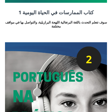
كتاب الممارسات في الحياة اليومية 1
سوف تتعلم التحدث باللغة البرتغالية اللهجة البرازيلية، والتواصل بها في مواقف
مختلفة