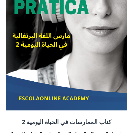
كتاب الممارسات في الحياة اليومية 2