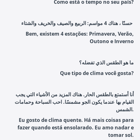
Como está o tempo no seu país?
حسنًا ، هناك 4 مواسم: الربيع والصيف والخريف والشتاء
Bem, existem 4 estações: Primavera, Verão,
Outono e Inverno
ما هو الطقس الذي تفضله؟
Que tipo de clima você gosta?
أنا أستمتع بالطقس الحار. هناك المزيد من الأشياء التي يجب
القيام بها عندما يكون الجو مشمسًا. احب السباحة وحمامات
الشمس.
Eu gosto de clima quente. Há mais coisas para
fazer quando está ensolarado. Eu amo nadar e
tomar sol.