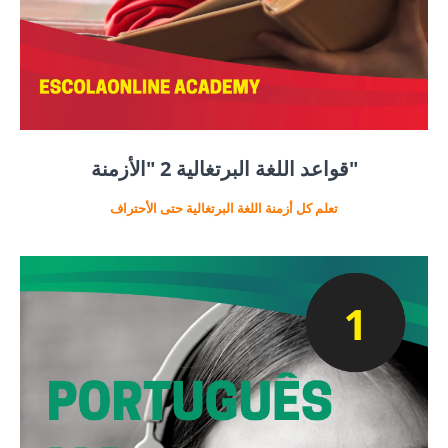
قواعد اللغة البرتغالية 2 "الأزمنة"
تعلم كل أزمنة اللغة البرتغالية حتى الأحتراف