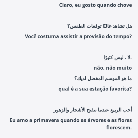
Claro, eu gosto quando chove
هل تشاهد غالبًا توقعات الطقس؟
Você costuma assistir a previsão do tempo?
لا ، ليس كثيرًا.
não, não muito
ما هو الموسم المفضل لديك؟
qual é a sua estação favorita?
أحب الربيع عندما تتفتح الأشجار والزهور
Eu amo a primavera quando as árvores e as flores
florescem.