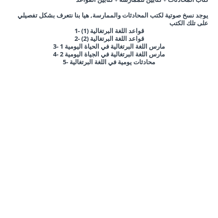
يوجد نسخ صوتية لكتب المحادثات والممارسة, هيا بنا نتعرف بشكل تفصيلي
على تلك الكتب
1- قواعد اللغة البرتغالية (1)
قواعد اللغة البرتغالية
(2)
2-
3- مارس اللغة البرتغالية في الحياة اليومية 1
4- مارس اللغة البرتغالية في الجياة اليومية 2
5- محادثات يومية في اللغة البرتغالية