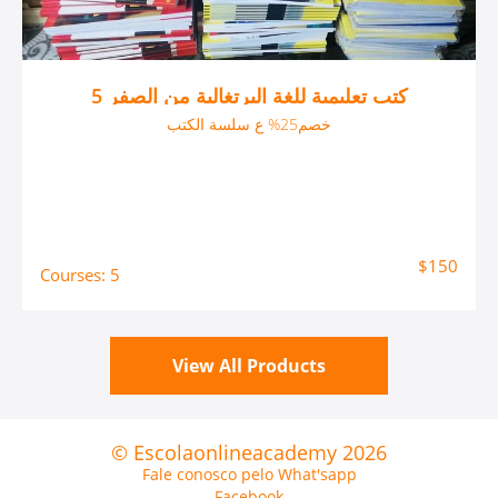
5 كتب تعليمية للغة البرتغالية من الصفر
خصم25% ع سلسة الكتب
$150
Courses: 5
View All Products
© Escolaonlineacademy 2026
Fale conosco pelo What'sapp
Facebook