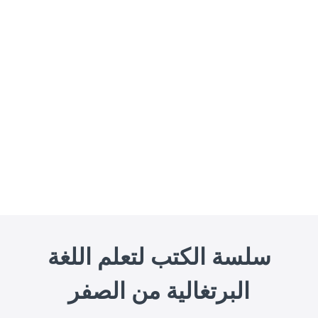
سلسة الكتب لتعلم اللغة
البرتغالية من الصفر