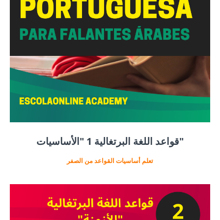
قواعد اللغة البرتغالية 1 "الأساسيات"
تعلم أساسيات القواعد من الصفر