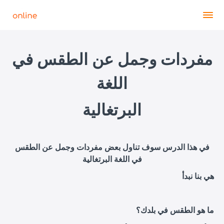
مفردات وجمل عن الطقس في
اللغة
البرتغالية
في هذا الدرس سوف تناول بعض مفردات وجمل عن الطقس
في اللغة
البرتغالية
هي بنا نبدأ
ما هو الطقس في بلدك؟