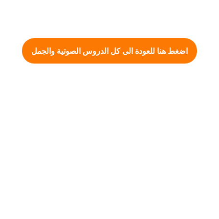
اضغط هنا للعودة الى كل الدروس الصوتية والجمل