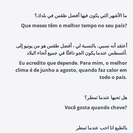
ما الأشهر التي يكون فيها أفضل طقس في بلدك؟
Que meses têm o melhor tempo no seu país?
أعتقد أنه نسبي. بالنسبة لي ، أفضل طقس هو من يونيو إلى
أغسطس عندما يكون الجو دافئًا في جميع أنحاء البلاد.
Eu acredito que depende. Para mim, o melhor
clima é de junho a agosto, quando faz calor em
todo o país.
هل تحبها عندما تمطر؟
Você gosta quando chove?
بالطبع انا احب عندما تمطر