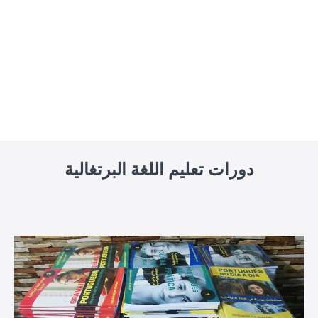
دورات تعليم اللغة البرتغالية