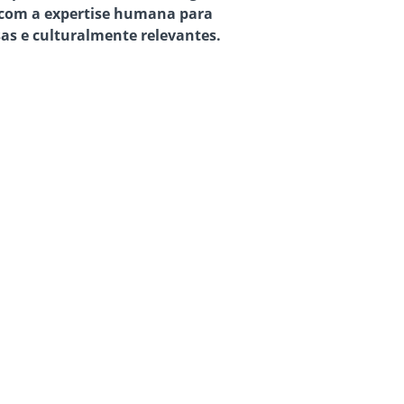
com a expertise humana para
sas e culturalmente relevantes.