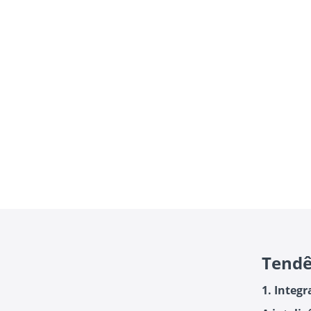
Tendê
1. Integr