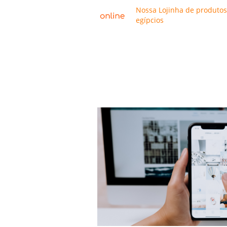
Nossa Lojinha de produtos
egípcios