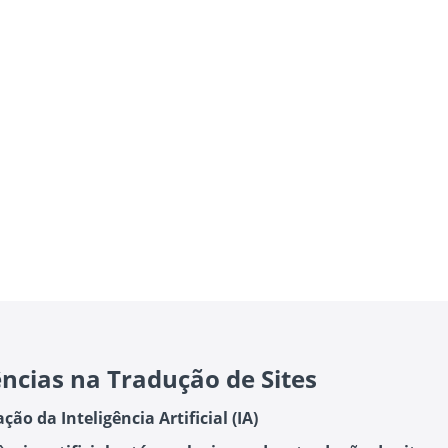
ncias na Tradução de Sites
ação da Inteligência Artificial (IA)