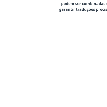
podem ser combinadas 
garantir traduções preci