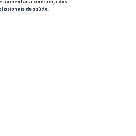
e aumentar a confiança dos
ofissionais de saúde.