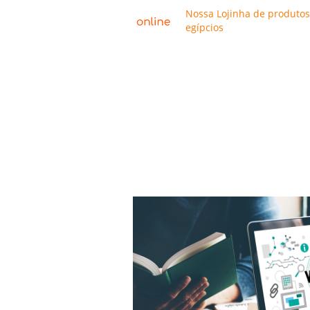
Nossa Lojinha de produtos
egípcios