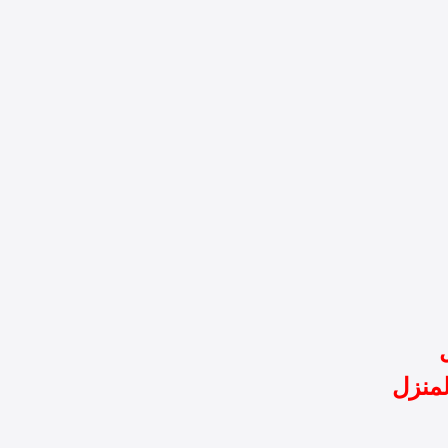
لمنزل