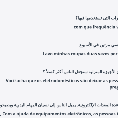
ات التى تستخدمها فيها؟
com que frequência 
Lavo minhas roupas duas vezes po
 الأجهزة المنزلية ستجعل الناس أكثر كسلاً ؟
Você acha que os eletrodomésticos vão deixar as pes
pre
, Com a ajuda de equipamentos eletrônicos, as pessoas