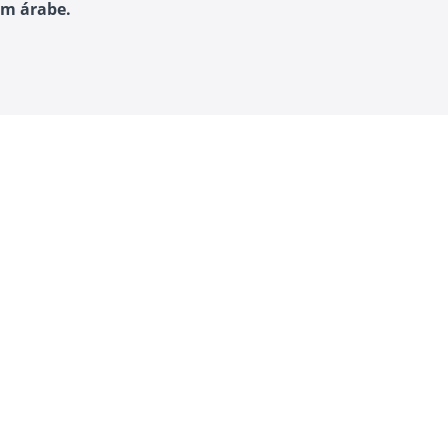
em árabe.