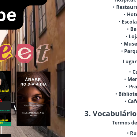
Lugar
3. Vocabulário
Termos de