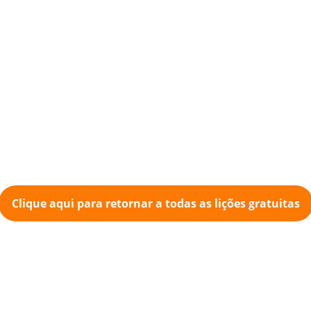
Clique aqui para retornar a todas as lições gratuitas