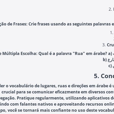
ão de Frases: Crie frases usando as seguintes palavras 
Cr
5. Con
er o vocabulário de lugares, ruas e direções em árabe é
crucial para se comunicar eficazmente em diversos con
egação. Pratique regularmente, utilizando aplicativos d
indo com falantes nativos e aproveitando recursos onli
po, você se tornará mais confiante no uso deste vocabul