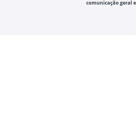
comunicação geral 