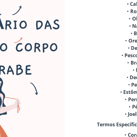
Termos Específic