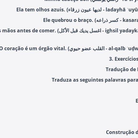
Ela tem olhos azuis. (لديها عيون زرقاء
Ele quebrou o braço. (ه
s de comer. (اغسل يديك قبل الأكل - ighsil yadayka qabl al-
O coração é um órgão vital. (ب عضو حيوي
3. Exercício
Tradução de 
Traduza as seguintes palavras para
Construção d