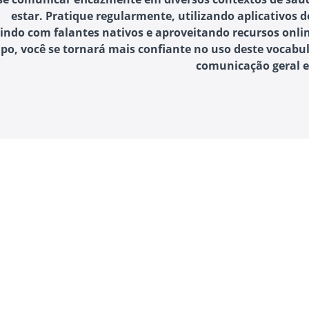
estar. Pratique regularmente, utilizando aplicativos d
indo com falantes nativos e aproveitando recursos onli
po, você se tornará mais confiante no uso deste vocabul
comunicação geral 