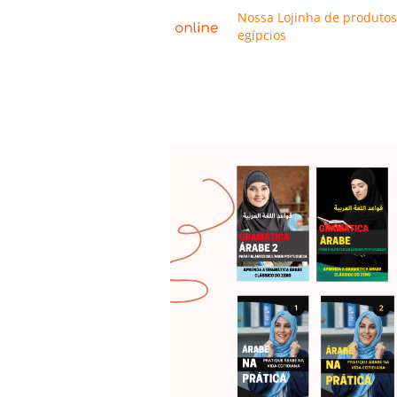
Nossa Lojinha de produtos
egípcios