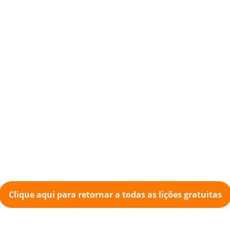
Clique aqui para retornar a todas as lições gratuitas