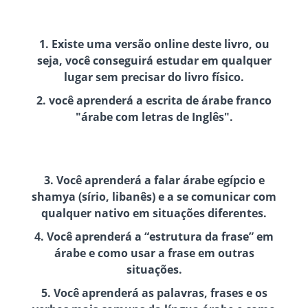
1. Existe uma versão online deste livro, ou
seja, você conseguirá estudar em qualquer
lugar sem precisar do livro físico.
2. você aprenderá a escrita de árabe franco
"árabe com letras de Inglês".
3. Você aprenderá a falar árabe egípcio e
shamya (sírio, libanês) e a se comunicar com
qualquer nativo em situações diferentes.
4. Você aprenderá a “estrutura da frase” em
árabe e como usar a frase em outras
situações.
5. Você aprenderá as palavras, frases e os