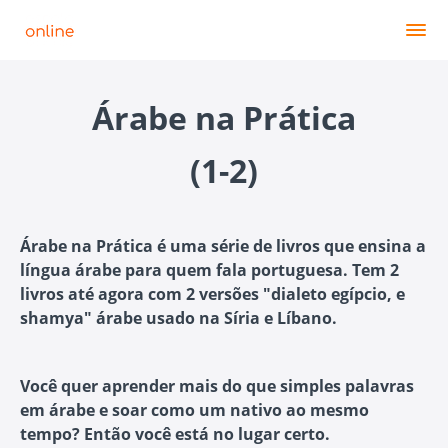
Árabe na Prática
(1-2)
Árabe na Prática é uma série de livros que ensina a
língua árabe para quem fala portuguesa. Tem 2
livros até agora com 2 versões "dialeto egípcio, e
shamya" árabe usado na Síria e Líbano.
Você quer aprender mais do que simples palavras
em árabe e soar como um nativo ao mesmo
tempo? Então você está no lugar certo.