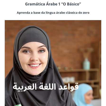
Gramática Árabe 1 “O Básico”
Aprenda a base da língua árabe clássica do zero