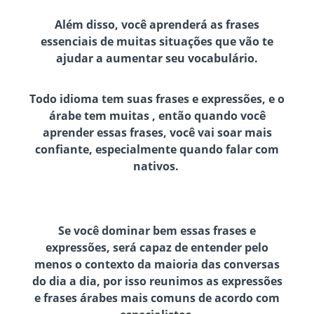
Além disso, você aprenderá as frases
essenciais de muitas situações que vão te
ajudar a aumentar seu vocabulário.
Todo idioma tem suas frases e expressões, e o
árabe tem muitas , então quando você
aprender essas frases, você vai soar mais
confiante, especialmente quando falar com
nativos.
Se você dominar bem essas frases e
expressões, será capaz de entender pelo
menos o contexto da maioria das conversas
do dia a dia, por isso reunimos as expressões
e frases árabes mais comuns de acordo com