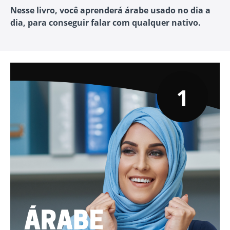
Nesse livro, você aprenderá árabe usado no dia a
dia, para conseguir falar com qualquer nativo.