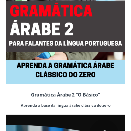
Gramática Árabe 2 “O Básico”
Aprenda a base da língua árabe clássica do zero