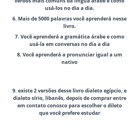
verbos mais comuns da língua árabe e como
usá-los no dia a dia.
6. Mais de 5000 palavras você aprenderá nesse
livro.
7. Você aprenderá a gramática árabe e como
usá-la em conversas no dia a dia
8. Você aprenderá a pronunciar igual a um
nativo
9. existe 2 versões desse livro dialeto egípcio, e
dialeto sírio, libanês, depois de comprar entre
em contato conosco para escolher o dileto
que você prefere estudar