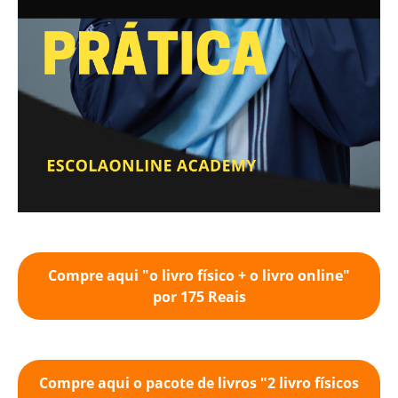
Compre aqui "o livro físico + o livro online"
por 175 Reais
Compre aqui o pacote de livros "2 livro físicos