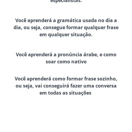
especialistas.
Você aprenderá a gramática usada no dia a
dia, ou seja, consegue formar qualquer frase
em qualquer situação.
Você aprenderá a pronúncia árabe, e como
soar como nativo
Você aprenderá como formar frase sozinho,
ou seja, vai conseguirá fazer uma conversa
em todas as situações