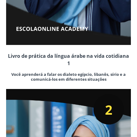
Livro de prática da língua árabe na vida cotidiana
1
Você aprenderá a falar os dialeto egípcio, libanês, sírio e a
comunicá-los em diferentes situações