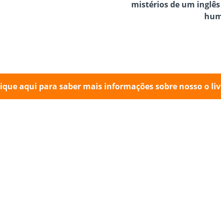
mistérios de um inglês
hum
lique aqui para saber mais informações sobre nosso o liv