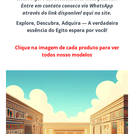
Entre em contato conosco via WhatsApp
através do link disponível aqui no site.
Explore, Descubra, Adquira — A verdadeira
essência do Egito espera por você!
Clique na imagem de cada produto para ver
todos nosso modelos