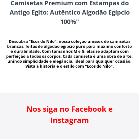
Camisetas Premium com Estampas do
Antigo Egito: Autêntico Algodão Egípcio
100%"
Descubra "Ecos do Nilo", nossa coleção unissex de camisetas
brancas, feitas de algodão egípcio puro para máximo conforto
e durabilidade. Com tamanhos M e G, elas se adaptam com
perfeição a todos os corpos. Cada camiseta é uma obra de arte,
unindo simplicidade e elegância, ideal para qualquer ocasião.
Vista a história e o estilo com "Ecos do Nilo".
Nos siga no Facebook e
Instagram