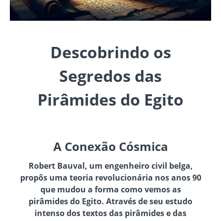
Descobrindo os
Segredos das
Pirâmides do Egito
A Conexão Cósmica
Robert Bauval, um engenheiro civil belga,
propôs uma teoria revolucionária nos anos 90
que mudou a forma como vemos as
pirâmides do Egito. Através de seu estudo
intenso dos textos das pirâmides e das