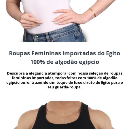
Roupas Femininas importadas do Egito
100% de algodão egípcio
Descubra a elegância atemporal com nossa seleção de roupas
femininas importadas, todas feitas com 100% de algodão
egípcio puro, trazendo um toque de luxo direto do Egito para o
seu guarda-roupa.