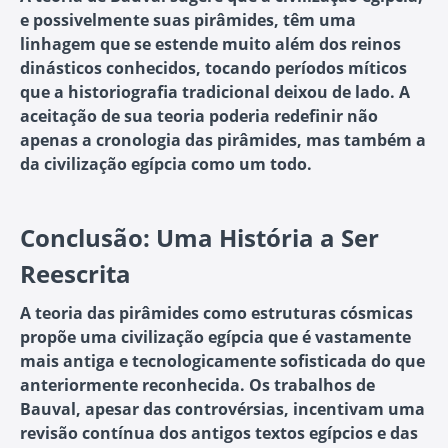
e possivelmente suas pirâmides, têm uma
linhagem que se estende muito além dos reinos
dinásticos conhecidos, tocando períodos míticos
que a historiografia tradicional deixou de lado. A
aceitação de sua teoria poderia redefinir não
apenas a cronologia das pirâmides, mas também a
da civilização egípcia como um todo.
Conclusão: Uma História a Ser
Reescrita
A teoria das pirâmides como estruturas cósmicas
propõe uma civilização egípcia que é vastamente
mais antiga e tecnologicamente sofisticada do que
anteriormente reconhecida. Os trabalhos de
Bauval, apesar das controvérsias, incentivam uma
revisão contínua dos antigos textos egípcios e das