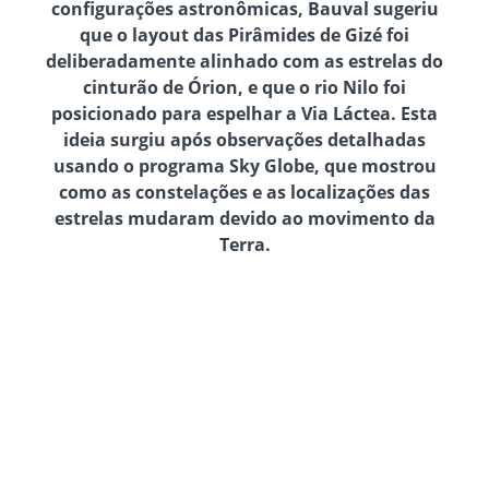
configurações astronômicas, Bauval sugeriu
que o layout das Pirâmides de Gizé foi
deliberadamente alinhado com as estrelas do
cinturão de Órion, e que o rio Nilo foi
posicionado para espelhar a Via Láctea. Esta
ideia surgiu após observações detalhadas
usando o programa Sky Globe, que mostrou
como as constelações e as localizações das
estrelas mudaram devido ao movimento da
Terra.