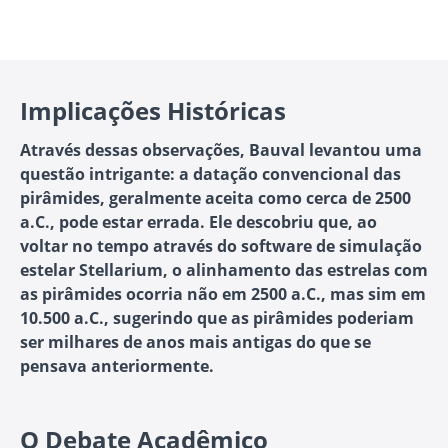
Implicações Históricas
Através dessas observações, Bauval levantou uma
questão intrigante: a datação convencional das
pirâmides, geralmente aceita como cerca de 2500
a.C., pode estar errada. Ele descobriu que, ao
voltar no tempo através do software de simulação
estelar Stellarium, o alinhamento das estrelas com
as pirâmides ocorria não em 2500 a.C., mas sim em
10.500 a.C., sugerindo que as pirâmides poderiam
ser milhares de anos mais antigas do que se
pensava anteriormente.
O Debate Acadêmico