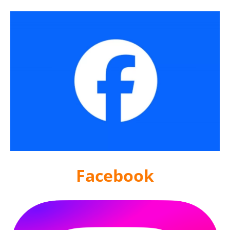
Facebook