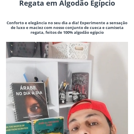
Regata em Algodão Egípcio
Conforto e elegância no seu dia a dia! Experimente a sensação
de luxo e maciez com nosso conjunto de cueca e camiseta
regata, feitos de 100% algodão egípcio