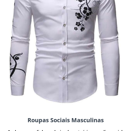
Roupas Sociais Masculinas