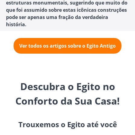
estruturas monumentais, sugerindo que muito do
que foi assumido sobre estas icônicas construções
pode ser apenas uma fração da verdadeira
história.
Ver todos os artigos sobre o Egito Antigo
Descubra o Egito no
Conforto da Sua Casa!
Trouxemos o Egito até você