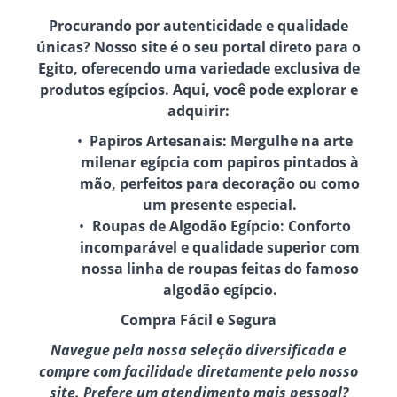
Procurando por autenticidade e qualidade
únicas? Nosso site é o seu portal direto para o
Egito, oferecendo uma variedade exclusiva de
produtos egípcios. Aqui, você pode explorar e
adquirir:
Papiros Artesanais:
Mergulhe na arte
milenar egípcia com papiros pintados à
mão, perfeitos para decoração ou como
um presente especial.
Roupas de Algodão Egípcio:
Conforto
incomparável e qualidade superior com
nossa linha de roupas feitas do famoso
algodão egípcio.
Compra Fácil e Segura
Navegue pela nossa seleção diversificada e
compre com facilidade diretamente pelo nosso
site. Prefere um atendimento mais pessoal?