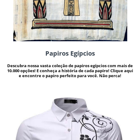
Papiros Egípcios
Descubra nossa vasta coleção de papiros egípcios com mais de
10.000 opções! E conheça a história de cada papiro! Clique aqui
e encontre o papiro perfeito para você. Não perca!