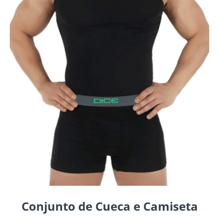
Conjunto de Cueca e Camiseta