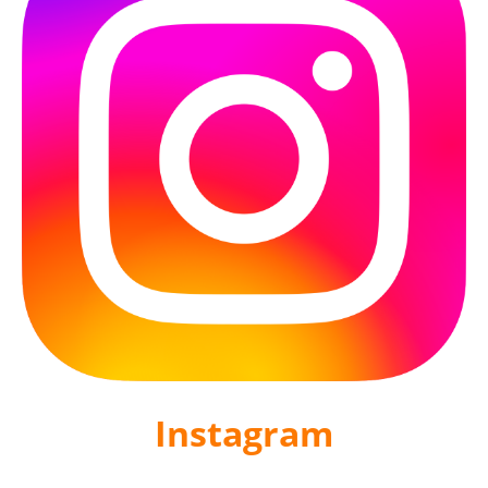
Instagram