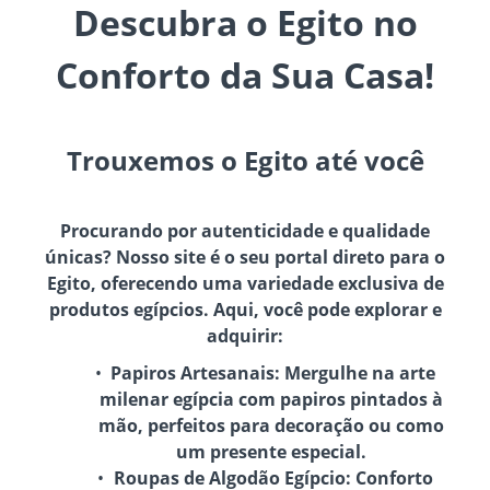
Descubra o Egito no
Conforto da Sua Casa!
Trouxemos o Egito até você
Procurando por autenticidade e qualidade
únicas? Nosso site é o seu portal direto para o
Egito, oferecendo uma variedade exclusiva de
produtos egípcios. Aqui, você pode explorar e
adquirir:
Papiros Artesanais:
Mergulhe na arte
milenar egípcia com papiros pintados à
mão, perfeitos para decoração ou como
um presente especial.
Roupas de Algodão Egípcio:
Conforto