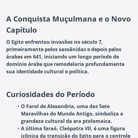
A Conquista Muçulmana e o Novo
Capítulo
O Egito enfrentou invasões no século 7,
primeiramente pelos sassânidas e depois pelos
árabes em 641, iniciando um longo período de
domínio árabe que remodelaria profundamente
sua identidade cultural e política.
Curiosidades do Período
O Farol de Alexandria, uma das Sete
Maravilhas do Mundo Antigo, simboliza a
grandeza cultural da era ptolomaica.
A última faraó, Cleópatra VII, é uma figura
icônica da transição do Egito para o controle