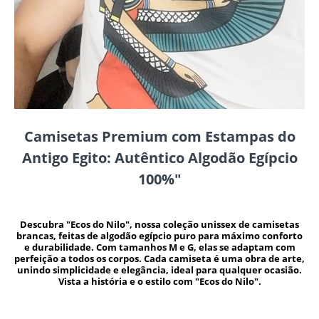
Camisetas Premium com Estampas do
Antigo Egito: Autêntico Algodão Egípcio
100%"
Descubra "Ecos do Nilo", nossa coleção unissex de camisetas
brancas, feitas de algodão egípcio puro para máximo conforto
e durabilidade. Com tamanhos M e G, elas se adaptam com
perfeição a todos os corpos. Cada camiseta é uma obra de arte,
unindo simplicidade e elegância, ideal para qualquer ocasião.
Vista a história e o estilo com "Ecos do Nilo".