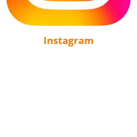
Instagram