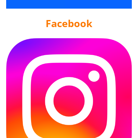
Facebook