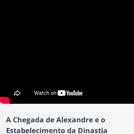
A Chegada de Alexandre e o
Estabelecimento da Dinastia