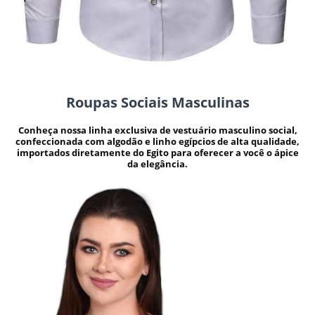
Roupas Sociais Masculinas
Conheça nossa linha exclusiva de vestuário masculino social,
confeccionada com algodão e linho egípcios de alta qualidade,
importados diretamente do Egito para oferecer a você o ápice
da elegância.