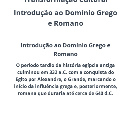
Introdução ao Domínio Grego
e Romano
Introdução ao Domínio Grego e
Romano
O período tardio da história egípcia antiga
culminou em 332 a.C. com a conquista do
Egito por Alexandre, o Grande, marcando o
início da influência grega e, posteriormente,
romana que duraria até cerca de 640 d.C.