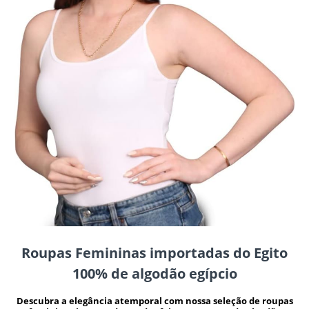
Roupas Femininas importadas do Egito
100% de algodão egípcio
Descubra a elegância atemporal com nossa seleção de roupas