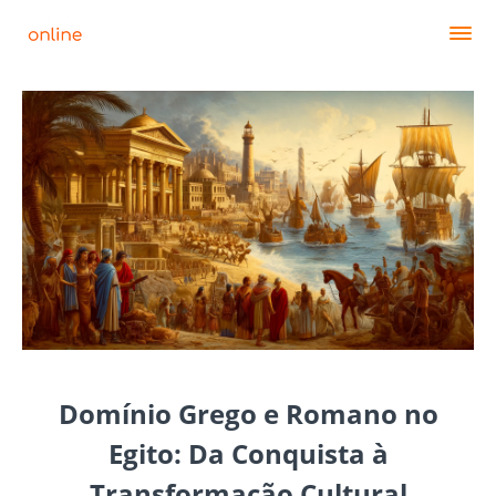
Domínio Grego e Romano no
Egito: Da Conquista à
Transformação Cultural