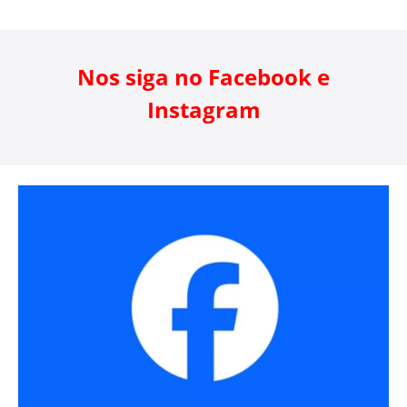
Nos siga no Facebook e
Instagram