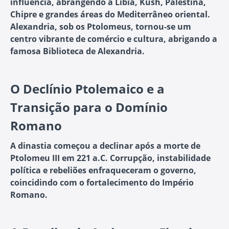
influência, abrangendo a Líbia, Kush, Palestina,
Chipre e grandes áreas do Mediterrâneo oriental.
Alexandria, sob os Ptolomeus, tornou-se um
centro vibrante de comércio e cultura, abrigando a
famosa Biblioteca de Alexandria.
O Declínio Ptolemaico e a
Transição para o Domínio
Romano
A dinastia começou a declinar após a morte de
Ptolomeu III em 221 a.C. Corrupção, instabilidade
política e rebeliões enfraqueceram o governo,
coincidindo com o fortalecimento do Império
Romano.