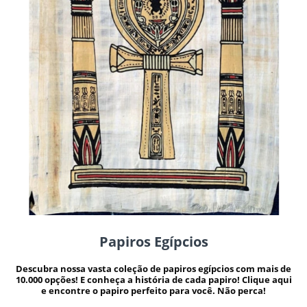
Papiros Egípcios
Descubra nossa vasta coleção de papiros egípcios com mais de
10.000 opções! E conheça a história de cada papiro! Clique aqui
e encontre o papiro perfeito para você. Não perca!