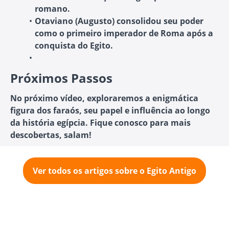
romano.
Otaviano (Augusto) consolidou seu poder
como o primeiro imperador de Roma após a
conquista do Egito.
Próximos Passos
No próximo vídeo, exploraremos a enigmática
figura dos faraós, seu papel e influência ao longo
da história egípcia. Fique conosco para mais
descobertas, salam!
Ver todos os artigos sobre o Egito Antigo