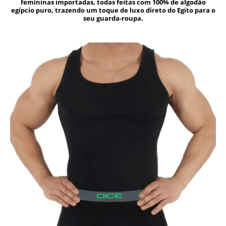
femininas importadas, todas feitas com 100% de algodão
egípcio puro, trazendo um toque de luxo direto do Egito para o
seu guarda-roupa.