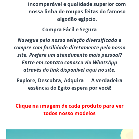
incomparável e qualidade superior com
nossa linha de roupas feitas do famoso
algodão egípcio.
Compra Fácil e Segura
Navegue pela nossa seleção diversificada e
compre com facilidade diretamente pelo nosso
site. Prefere um atendimento mais pessoal?
Entre em contato conosco via WhatsApp
através do link disponível aqui no site.
Explore, Descubra, Adquira — A verdadeira
essência do Egito espera por você!
Clique na imagem de cada produto para ver
todos nosso modelos