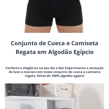
Conjunto de Cueca e Camiseta
Regata em Algodão Egípcio
Conforto e elegância no seu dia a dia! Experimente a sensação
de luxo e maciez com nosso conjunto de cueca e camiseta
regata, feitos de 100% algodão egípcio