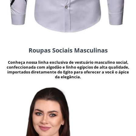
Roupas Sociais Masculinas
Conheça nossa linha exclusiva de vestuário masculino social,
confeccionada com algodão e linho egípcios de alta qualidade,
importados diretamente do Egito para oferecer a você o ápice
da elegância.