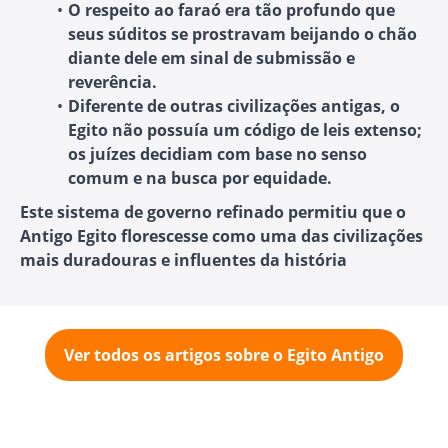
O respeito ao faraó era tão profundo que
seus súditos se prostravam beijando o chão
diante dele em sinal de submissão e
reverência.
Diferente de outras civilizações antigas, o
Egito não possuía um código de leis extenso;
os juízes decidiam com base no senso
comum e na busca por equidade.
Este sistema de governo refinado permitiu que o
Antigo Egito florescesse como uma das civilizações
mais duradouras e influentes da história
Ver todos os artigos sobre o Egito Antigo