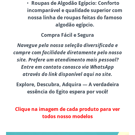
Roupas de Algodão Egípcio:
Conforto
incomparável e qualidade superior com
nossa linha de roupas feitas do famoso
algodão egípcio.
Compra Fácil e Segura
Navegue pela nossa seleção diversificada e
compre com facilidade diretamente pelo nosso
site. Prefere um atendimento mais pessoal?
Entre em contato conosco via WhatsApp
através do link disponível aqui no site.
Explore, Descubra, Adquira — A verdadeira
essência do Egito espera por você!
Clique na imagem de cada produto para ver
todos nosso modelos