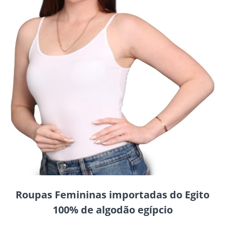
Roupas Femininas importadas do Egito
100% de algodão egípcio