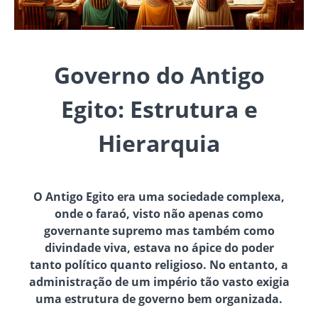
Governo do Antigo
Egito: Estrutura e
Hierarquia
O Antigo Egito era uma sociedade complexa,
onde o faraó, visto não apenas como
governante supremo mas também como
divindade viva, estava no ápice do poder
tanto político quanto religioso. No entanto, a
administração de um império tão vasto exigia
uma estrutura de governo bem organizada.