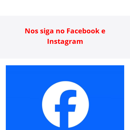
Nos siga no Facebook e
Instagram