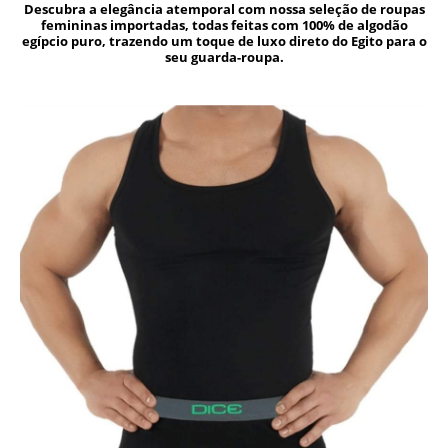
Descubra a elegância atemporal com nossa seleção de roupas
femininas importadas, todas feitas com 100% de algodão
egípcio puro, trazendo um toque de luxo direto do Egito para o
seu guarda-roupa.