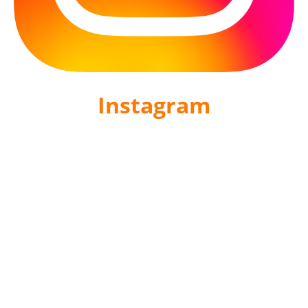
Instagram