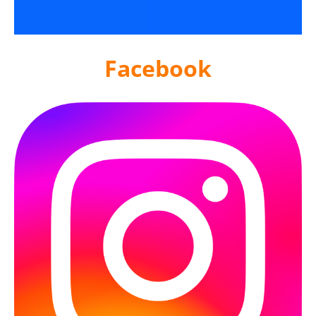
Facebook