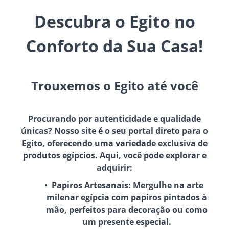
Descubra o Egito no
Conforto da Sua Casa!
Trouxemos o Egito até você
Procurando por autenticidade e qualidade
únicas? Nosso site é o seu portal direto para o
Egito, oferecendo uma variedade exclusiva de
produtos egípcios. Aqui, você pode explorar e
adquirir:
Papiros Artesanais:
Mergulhe na arte
milenar egípcia com papiros pintados à
mão, perfeitos para decoração ou como
um presente especial.