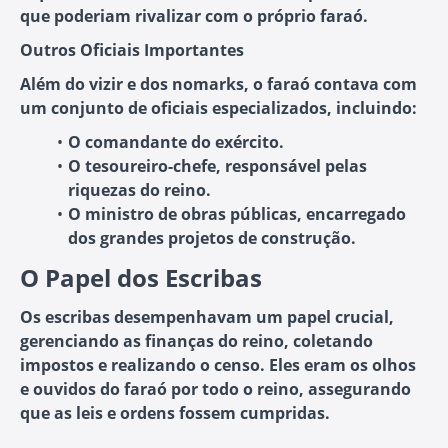
que poderiam rivalizar com o próprio faraó.
Outros Oficiais Importantes
Além do vizir e dos nomarks, o faraó contava com
um conjunto de oficiais especializados, incluindo:
O comandante do exército.
O tesoureiro-chefe, responsável pelas
riquezas do reino.
O ministro de obras públicas, encarregado
dos grandes projetos de construção.
O Papel dos Escribas
Os escribas desempenhavam um papel crucial,
gerenciando as finanças do reino, coletando
impostos e realizando o censo. Eles eram os olhos
e ouvidos do faraó por todo o reino, assegurando
que as leis e ordens fossem cumpridas.