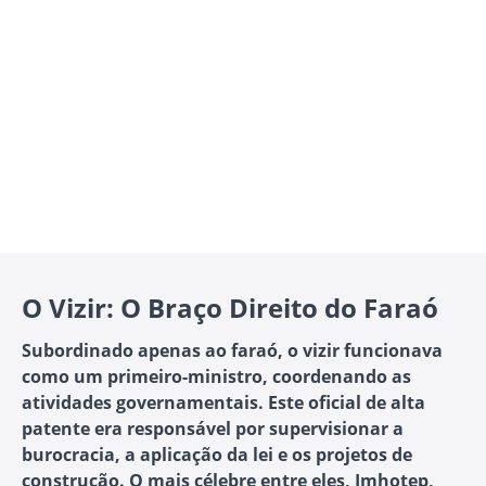
O Vizir: O Braço Direito do Faraó
Subordinado apenas ao faraó, o vizir funcionava
como um primeiro-ministro, coordenando as
atividades governamentais. Este oficial de alta
patente era responsável por supervisionar a
burocracia, a aplicação da lei e os projetos de
construção. O mais célebre entre eles, Imhotep,