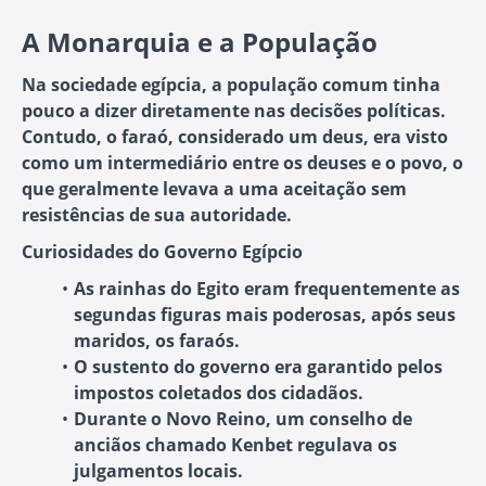
A Monarquia e a População
Na sociedade egípcia, a população comum tinha
pouco a dizer diretamente nas decisões políticas.
Contudo, o faraó, considerado um deus, era visto
como um intermediário entre os deuses e o povo, o
que geralmente levava a uma aceitação sem
resistências de sua autoridade.
Curiosidades do Governo Egípcio
As rainhas do Egito eram frequentemente as
segundas figuras mais poderosas, após seus
maridos, os faraós.
O sustento do governo era garantido pelos
impostos coletados dos cidadãos.
Durante o Novo Reino, um conselho de
anciãos chamado Kenbet regulava os
julgamentos locais.