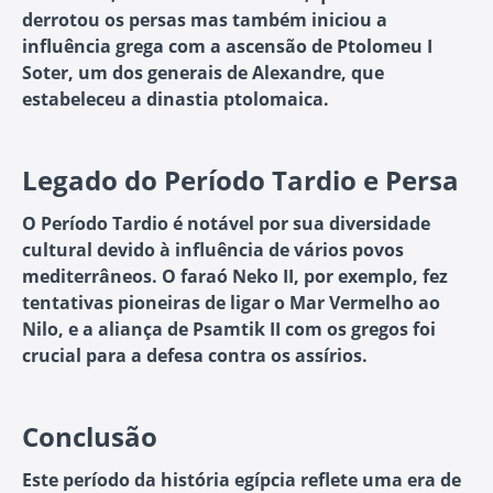
derrotou os persas mas também iniciou a
influência grega com a ascensão de Ptolomeu I
Soter, um dos generais de Alexandre, que
estabeleceu a dinastia ptolomaica.
Legado do Período Tardio e Persa
O Período Tardio é notável por sua diversidade
cultural devido à influência de vários povos
mediterrâneos. O faraó Neko II, por exemplo, fez
tentativas pioneiras de ligar o Mar Vermelho ao
Nilo, e a aliança de Psamtik II com os gregos foi
crucial para a defesa contra os assírios.
Conclusão
Este período da história egípcia reflete uma era de