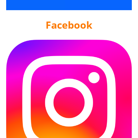
Facebook