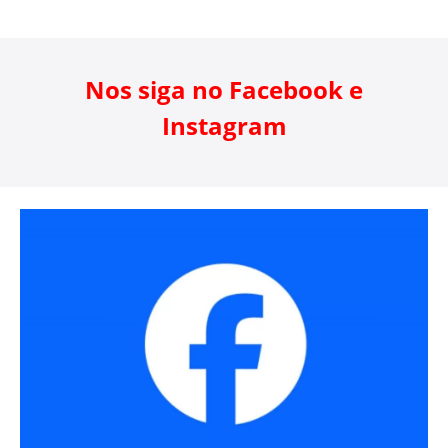
Nos siga no Facebook e
Instagram