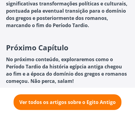
significativas transformações políticas e culturais,
pontuada pela eventual transição para o domínio
dos gregos e posteriormente dos romanos,
marcando o fim do Período Tardio.
Próximo Capítulo
No próximo conteúdo, exploraremos como o
Período Tardio da história egípcia antiga chegou
ao fim e a época do domínio dos gregos e romanos
começou. Não perca, salam!
Ver todos os artigos sobre o Egito Antigo