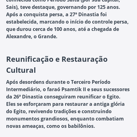
Sais), teve destaque, governando por 125 anos.
Após a conquista persa, a
27ª Dinastia
foi
estabelecida, marcando o início do controle persa,
que durou cerca de 100 anos, até a chegada de
Alexandre, o Grande.
Reunificação e Restauração
Cultural
Após desordens durante o Terceiro Período
Intermediário, o faraó Psamtik II e seus sucessores
da 26ª Dinastia conseguiram reunificar o Egito.
Eles se esforçaram para restaurar a antiga glória
do Egito, revivendo tradições e construindo
monumentos grandiosos, enquanto combatiam
novas ameaças, como os babilônios.