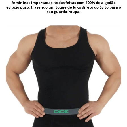
femininas importadas, todas feitas com 100% de algodão
egípcio puro, trazendo um toque de luxo direto do Egito para o
seu guarda-roupa.