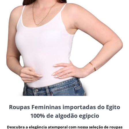
Roupas Femininas importadas do Egito
100% de algodão egípcio
Descubra a elegância atemporal com nossa seleção de roupas