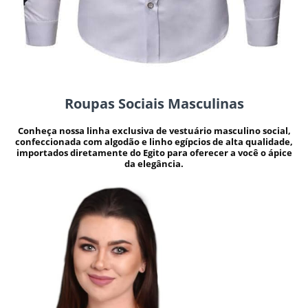
Roupas Sociais Masculinas
Conheça nossa linha exclusiva de vestuário masculino social,
confeccionada com algodão e linho egípcios de alta qualidade,
importados diretamente do Egito para oferecer a você o ápice
da elegância.