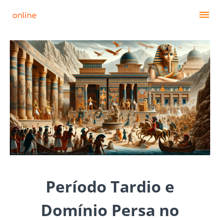
Período Tardio e
Domínio Persa no