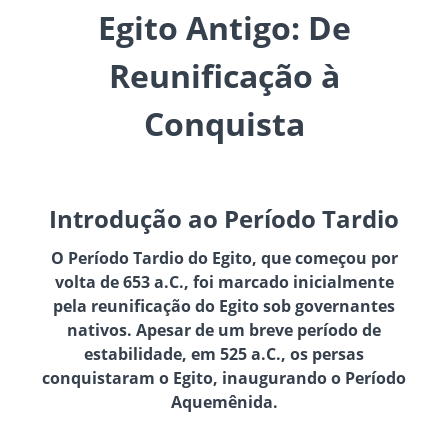
Egito Antigo: De
Reunificação à
Conquista
Introdução ao Período Tardio
O Período Tardio do Egito, que começou por
volta de 653 a.C., foi marcado inicialmente
pela reunificação do Egito sob governantes
nativos. Apesar de um breve período de
estabilidade, em 525 a.C., os persas
conquistaram o Egito, inaugurando o Período
Aquemênida.