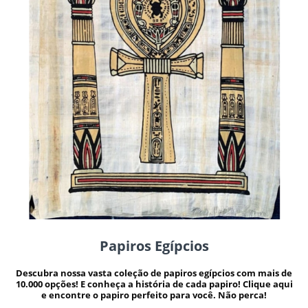
Papiros Egípcios
Descubra nossa vasta coleção de papiros egípcios com mais de
10.000 opções! E conheça a história de cada papiro! Clique aqui
e encontre o papiro perfeito para você. Não perca!