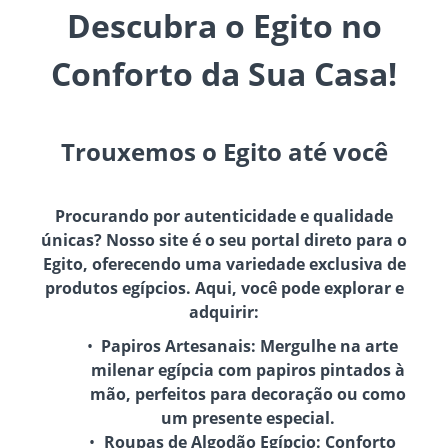
Descubra o Egito no
Conforto da Sua Casa!
Trouxemos o Egito até você
Procurando por autenticidade e qualidade
únicas? Nosso site é o seu portal direto para o
Egito, oferecendo uma variedade exclusiva de
produtos egípcios. Aqui, você pode explorar e
adquirir:
Papiros Artesanais:
Mergulhe na arte
milenar egípcia com papiros pintados à
mão, perfeitos para decoração ou como
um presente especial.
Roupas de Algodão Egípcio:
Conforto