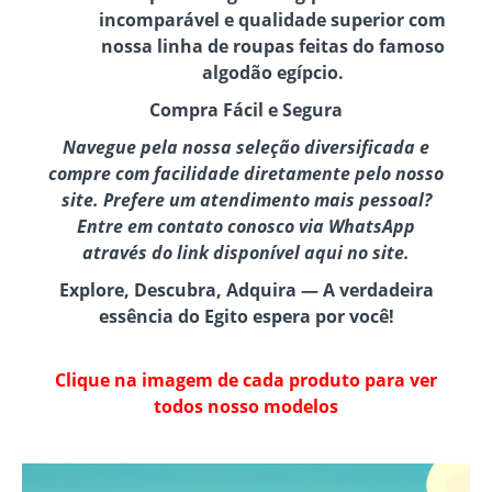
incomparável e qualidade superior com
nossa linha de roupas feitas do famoso
algodão egípcio.
Compra Fácil e Segura
Navegue pela nossa seleção diversificada e
compre com facilidade diretamente pelo nosso
site. Prefere um atendimento mais pessoal?
Entre em contato conosco via WhatsApp
através do link disponível aqui no site.
Explore, Descubra, Adquira — A verdadeira
essência do Egito espera por você!
Clique na imagem de cada produto para ver
todos nosso modelos