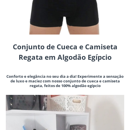
Conjunto de Cueca e Camiseta
Regata em Algodão Egípcio
Conforto e elegância no seu dia a dia! Experimente a sensação
de luxo e maciez com nosso conjunto de cueca e camiseta
regata, feitos de 100% algodão egípcio