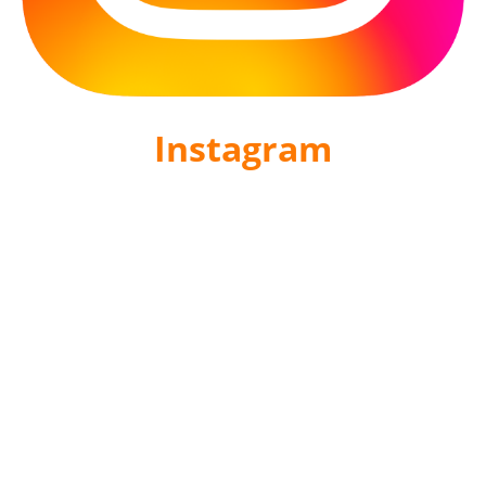
Instagram