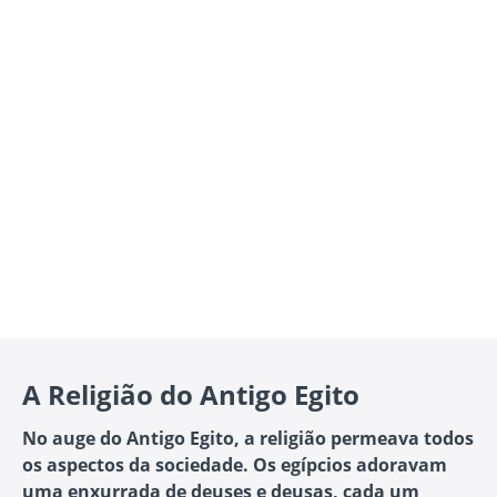
A Religião do Antigo Egito
No auge do Antigo Egito, a religião permeava todos
os aspectos da sociedade. Os egípcios adoravam
uma enxurrada de deuses e deusas, cada um