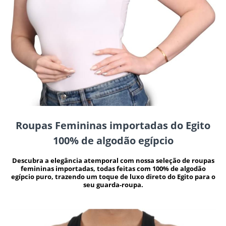
Roupas Femininas importadas do Egito
100% de algodão egípcio
Descubra a elegância atemporal com nossa seleção de roupas
femininas importadas, todas feitas com 100% de algodão
egípcio puro, trazendo um toque de luxo direto do Egito para o
seu guarda-roupa.