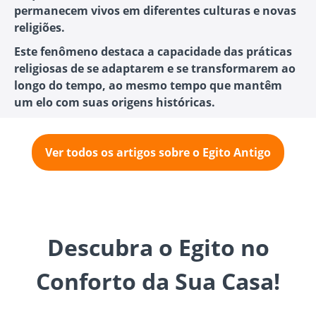
permanecem vivos em diferentes culturas e novas
religiões.
Este fenômeno destaca a capacidade das práticas
religiosas de se adaptarem e se transformarem ao
longo do tempo, ao mesmo tempo que mantêm
um elo com suas origens históricas.
Ver todos os artigos sobre o Egito Antigo
Descubra o Egito no
Conforto da Sua Casa!