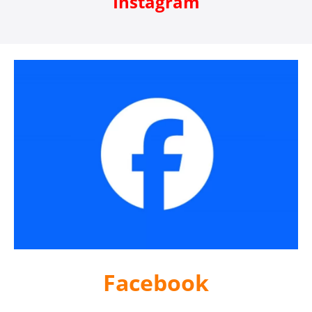
Instagram
Facebook