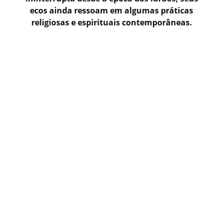
ecos ainda ressoam em algumas práticas
religiosas e espirituais contemporâneas.