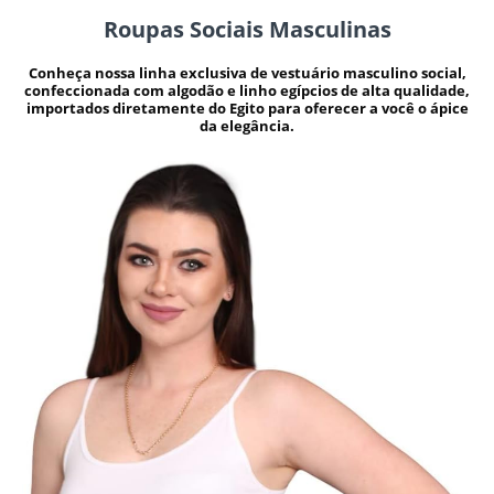
Roupas Sociais Masculinas
Conheça nossa linha exclusiva de vestuário masculino social,
confeccionada com algodão e linho egípcios de alta qualidade,
importados diretamente do Egito para oferecer a você o ápice
da elegância.