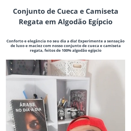
Conjunto de Cueca e Camiseta
Regata em Algodão Egípcio
Conforto e elegância no seu dia a dia! Experimente a sensação
de luxo e maciez com nosso conjunto de cueca e camiseta
regata, feitos de 100% algodão egípcio