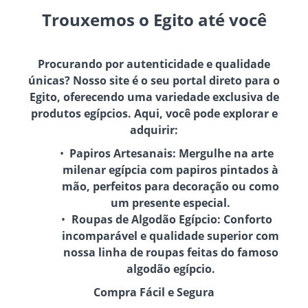
Trouxemos o Egito até você
Procurando por autenticidade e qualidade
únicas? Nosso site é o seu portal direto para o
Egito, oferecendo uma variedade exclusiva de
produtos egípcios. Aqui, você pode explorar e
adquirir:
Papiros Artesanais:
Mergulhe na arte
milenar egípcia com papiros pintados à
mão, perfeitos para decoração ou como
um presente especial.
Roupas de Algodão Egípcio:
Conforto
incomparável e qualidade superior com
nossa linha de roupas feitas do famoso
algodão egípcio.
Compra Fácil e Segura