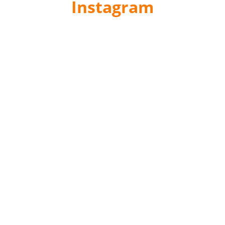
Instagram