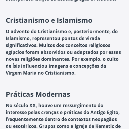
Cristianismo e Islamismo
O advento do Cristianismo e, posteriormente, do
Islamismo, representou pontos de virada
significativos. Muitos dos conceitos religiosos
egípcios foram absorvidos ou adaptados por essas
novas religiões dominantes. Por exemplo, o culto
de Ísis influenciou imagens e concepções da
Virgem Maria no Cristianismo.
Práticas Modernas
No século XX, houve um ressurgimento do
interesse pelas crenças e práticas do Antigo Egito,
frequentemente dentro de contextos neopagãos
ou esotéricos. Grupos como a Igreja de Kemetic de