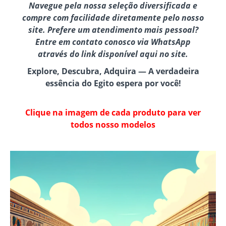
Navegue pela nossa seleção diversificada e
compre com facilidade diretamente pelo nosso
site. Prefere um atendimento mais pessoal?
Entre em contato conosco via WhatsApp
através do link disponível aqui no site.
Explore, Descubra, Adquira — A verdadeira
essência do Egito espera por você!
Clique na imagem de cada produto para ver
todos nosso modelos