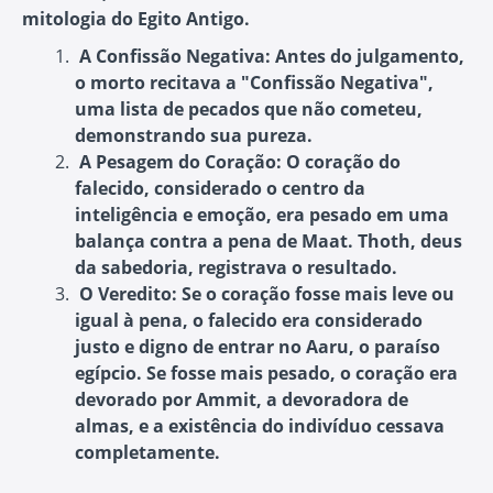
mitologia do Egito Antigo.
A Confissão Negativa
: Antes do julgamento,
o morto recitava a "Confissão Negativa",
uma lista de pecados que não cometeu,
demonstrando sua pureza.
A Pesagem do Coração
: O coração do
falecido, considerado o centro da
inteligência e emoção, era pesado em uma
balança contra a pena de Maat. Thoth, deus
da sabedoria, registrava o resultado.
O Veredito
: Se o coração fosse mais leve ou
igual à pena, o falecido era considerado
justo e digno de entrar no Aaru, o paraíso
egípcio. Se fosse mais pesado, o coração era
devorado por Ammit, a devoradora de
almas, e a existência do indivíduo cessava
completamente.