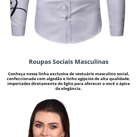
Roupas Sociais Masculinas
Conheça nossa linha exclusiva de vestuário masculino social,
confeccionada com algodão e linho egípcios de alta qualidade,
importados diretamente do Egito para oferecer a você o ápice
da elegância.