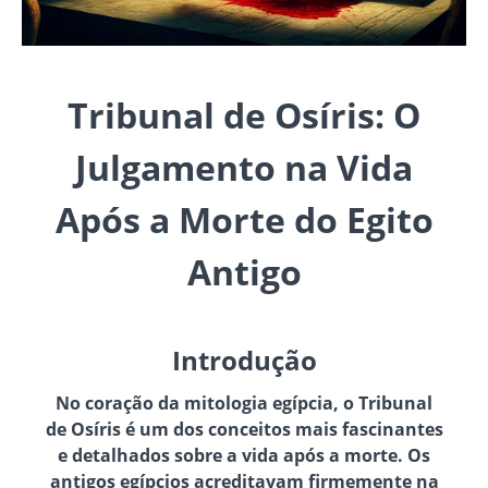
Tribunal de Osíris: O
Julgamento na Vida
Após a Morte do Egito
Antigo
Introdução
No coração da mitologia egípcia, o Tribunal
de Osíris é um dos conceitos mais fascinantes
e detalhados sobre a vida após a morte. Os
antigos egípcios acreditavam firmemente na