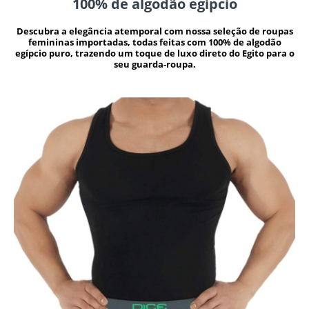
100% de algodão egípcio
Descubra a elegância atemporal com nossa seleção de roupas
femininas importadas, todas feitas com 100% de algodão
egípcio puro, trazendo um toque de luxo direto do Egito para o
seu guarda-roupa.