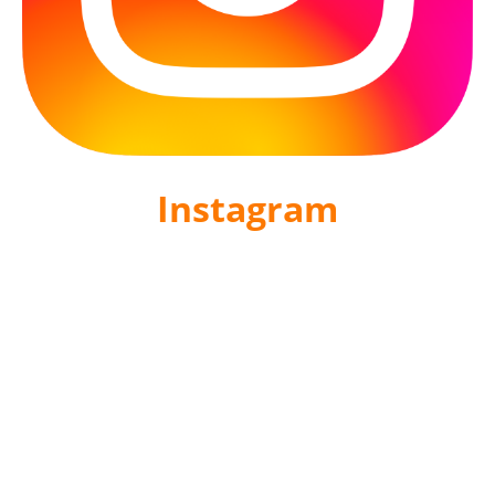
Instagram