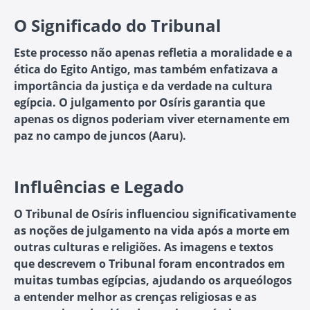
O Significado do Tribunal
Este processo não apenas refletia a moralidade e a
ética do Egito Antigo, mas também enfatizava a
importância da justiça e da verdade na cultura
egípcia. O julgamento por Osíris garantia que
apenas os dignos poderiam viver eternamente em
paz no campo de juncos (Aaru).
Influências e Legado
O Tribunal de Osíris influenciou significativamente
as noções de julgamento na vida após a morte em
outras culturas e religiões. As imagens e textos
que descrevem o Tribunal foram encontrados em
muitas tumbas egípcias, ajudando os arqueólogos
a entender melhor as crenças religiosas e as