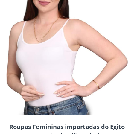
Roupas Femininas importadas do Egito