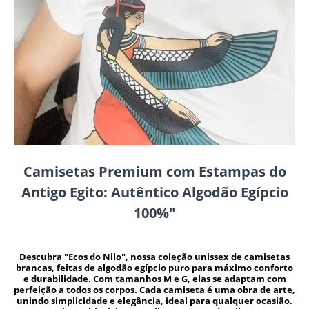
Camisetas Premium com Estampas do
Antigo Egito: Autêntico Algodão Egípcio
100%"
Descubra "Ecos do Nilo", nossa coleção unissex de camisetas
brancas, feitas de algodão egípcio puro para máximo conforto
e durabilidade. Com tamanhos M e G, elas se adaptam com
perfeição a todos os corpos. Cada camiseta é uma obra de arte,
unindo simplicidade e elegância, ideal para qualquer ocasião.