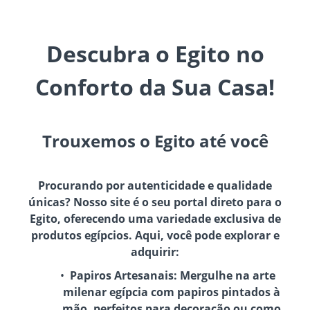
Descubra o Egito no
Conforto da Sua Casa!
Trouxemos o Egito até você
Procurando por autenticidade e qualidade
únicas? Nosso site é o seu portal direto para o
Egito, oferecendo uma variedade exclusiva de
produtos egípcios. Aqui, você pode explorar e
adquirir:
Papiros Artesanais:
Mergulhe na arte
milenar egípcia com papiros pintados à
mão, perfeitos para decoração ou como