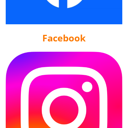
Facebook