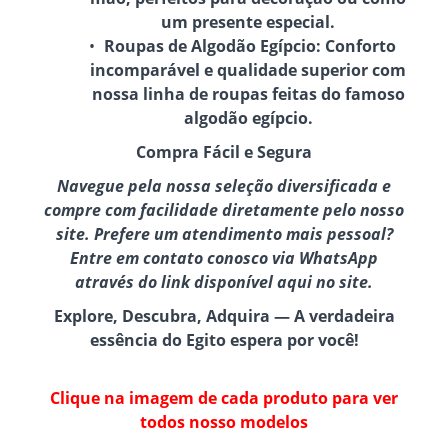
um presente especial.
Roupas de Algodão Egípcio:
Conforto
incomparável e qualidade superior com
nossa linha de roupas feitas do famoso
algodão egípcio.
Compra Fácil e Segura
Navegue pela nossa seleção diversificada e
compre com facilidade diretamente pelo nosso
site. Prefere um atendimento mais pessoal?
Entre em contato conosco via WhatsApp
através do link disponível aqui no site.
Explore, Descubra, Adquira — A verdadeira
essência do Egito espera por você!
Clique na imagem de cada produto para ver
todos nosso modelos