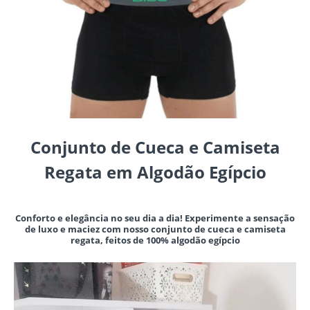
Conjunto de Cueca e Camiseta
Regata em Algodão Egípcio
Conforto e elegância no seu dia a dia! Experimente a sensação
de luxo e maciez com nosso conjunto de cueca e camiseta
regata, feitos de 100% algodão egípcio