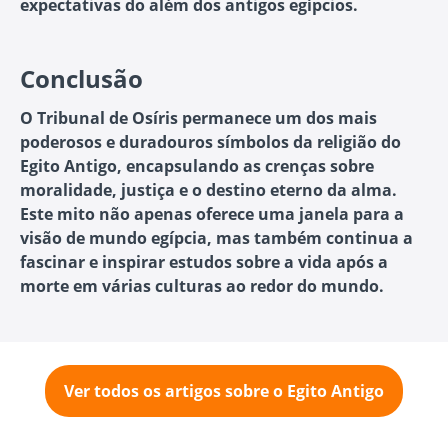
expectativas do além dos antigos egípcios.
Conclusão
O Tribunal de Osíris permanece um dos mais
poderosos e duradouros símbolos da religião do
Egito Antigo, encapsulando as crenças sobre
moralidade, justiça e o destino eterno da alma.
Este mito não apenas oferece uma janela para a
visão de mundo egípcia, mas também continua a
fascinar e inspirar estudos sobre a vida após a
morte em várias culturas ao redor do mundo.
Ver todos os artigos sobre o Egito Antigo