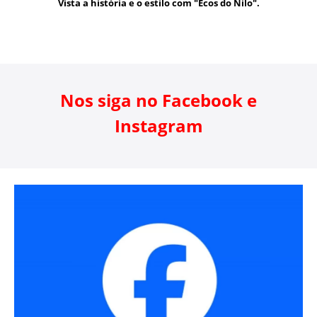
Vista a história e o estilo com "Ecos do Nilo".
Nos siga no Facebook e
Instagram