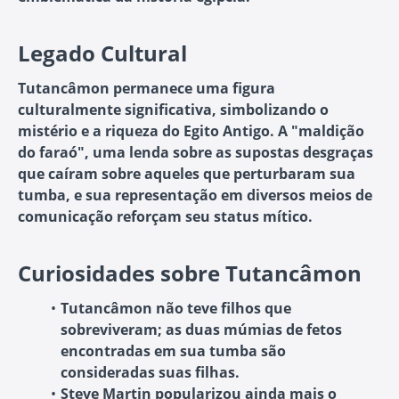
Legado Cultural
Tutancâmon permanece uma figura
culturalmente significativa, simbolizando o
mistério e a riqueza do Egito Antigo. A "maldição
do faraó", uma lenda sobre as supostas desgraças
que caíram sobre aqueles que perturbaram sua
tumba, e sua representação em diversos meios de
comunicação reforçam seu status mítico.
Curiosidades sobre Tutancâmon
Tutancâmon não teve filhos que
sobreviveram; as duas múmias de fetos
encontradas em sua tumba são
consideradas suas filhas.
Steve Martin popularizou ainda mais o