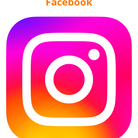
Facebook