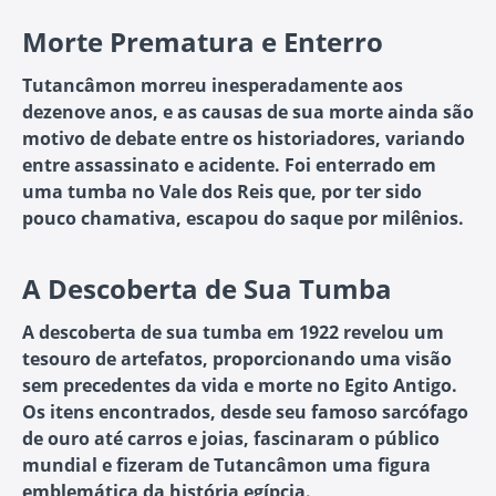
Morte Prematura e Enterro
Tutancâmon morreu inesperadamente aos
dezenove anos, e as causas de sua morte ainda são
motivo de debate entre os historiadores, variando
entre assassinato e acidente. Foi enterrado em
uma tumba no Vale dos Reis que, por ter sido
pouco chamativa, escapou do saque por milênios.
A Descoberta de Sua Tumba
A descoberta de sua tumba em 1922 revelou um
tesouro de artefatos, proporcionando uma visão
sem precedentes da vida e morte no Egito Antigo.
Os itens encontrados, desde seu famoso sarcófago
de ouro até carros e joias, fascinaram o público
mundial e fizeram de Tutancâmon uma figura
emblemática da história egípcia.