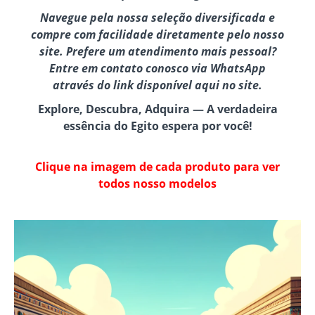
Navegue pela nossa seleção diversificada e
compre com facilidade diretamente pelo nosso
site. Prefere um atendimento mais pessoal?
Entre em contato conosco via WhatsApp
através do link disponível aqui no site.
Explore, Descubra, Adquira — A verdadeira
essência do Egito espera por você!
Clique na imagem de cada produto para ver
todos nosso modelos