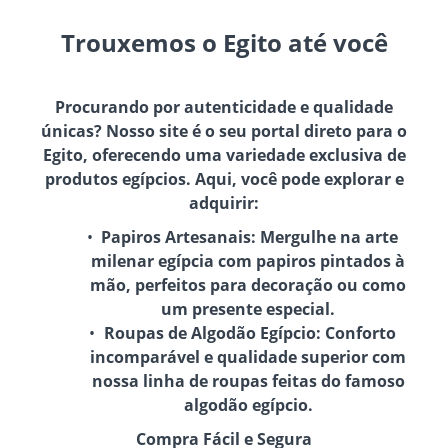
Trouxemos o Egito até você
Procurando por autenticidade e qualidade
únicas? Nosso site é o seu portal direto para o
Egito, oferecendo uma variedade exclusiva de
produtos egípcios. Aqui, você pode explorar e
adquirir:
Papiros Artesanais:
Mergulhe na arte
milenar egípcia com papiros pintados à
mão, perfeitos para decoração ou como
um presente especial.
Roupas de Algodão Egípcio:
Conforto
incomparável e qualidade superior com
nossa linha de roupas feitas do famoso
algodão egípcio.
Compra Fácil e Segura