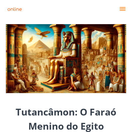
Tutancâmon: O Faraó
Menino do Egito