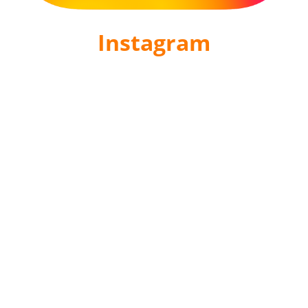
Instagram