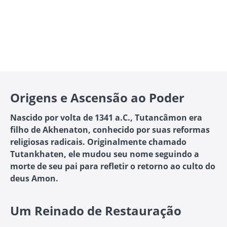
Origens e Ascensão ao Poder
Nascido por volta de 1341 a.C., Tutancâmon era
filho de Akhenaton, conhecido por suas reformas
religiosas radicais. Originalmente chamado
Tutankhaten, ele mudou seu nome seguindo a
morte de seu pai para refletir o retorno ao culto do
deus Amon.
Um Reinado de Restauração