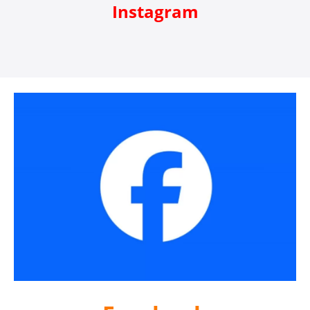
Instagram