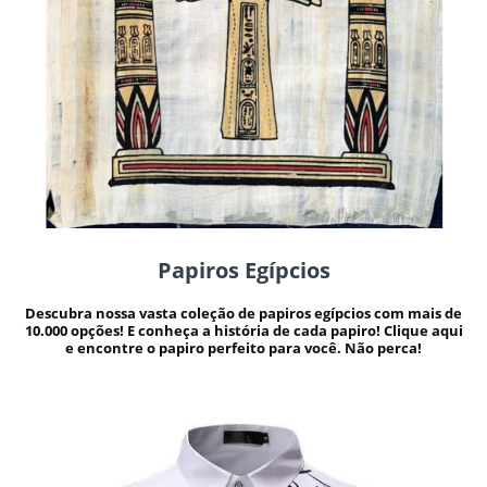
Papiros Egípcios
Descubra nossa vasta coleção de papiros egípcios com mais de
10.000 opções! E conheça a história de cada papiro! Clique aqui
e encontre o papiro perfeito para você. Não perca!