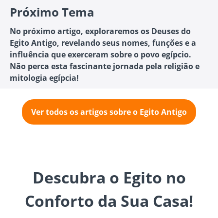
Próximo Tema
No próximo artigo, exploraremos os Deuses do
Egito Antigo, revelando seus nomes, funções e a
influência que exerceram sobre o povo egípcio.
Não perca esta fascinante jornada pela religião e
mitologia egípcia!
Ver todos os artigos sobre o Egito Antigo
Descubra o Egito no
Conforto da Sua Casa!