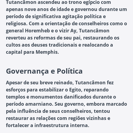
Tutancâmon ascendeu ao trono egípcio com
apenas nove anos de idade e governou durante um
período de significativa agitação política e
religiosa. Com a orientação de conselheiros como o
general Horemheb e o vizir Ay, Tutancâmon
reverteu as reformas de seu pai, restaurando os
cultos aos deuses tradicionais e realocando a
capital para Memphis.
Governança e Política
Apesar de seu breve reinado, Tutancâmon fez
esforços para estabilizar o Egito, reparando
templos e monumentos danificados durante o
período amarniano. Seu governo, embora marcado
pela influência de seus conselheiros, tentou
restaurar as relações com regiões vizinhas e
fortalecer a infraestrutura interna.