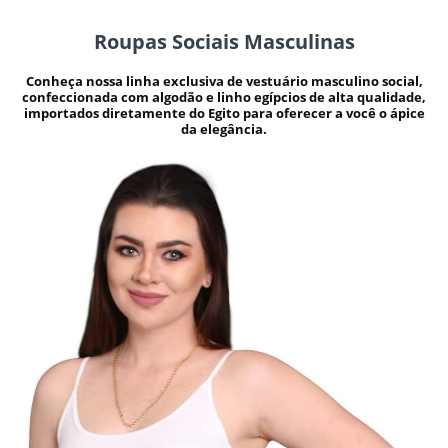
Roupas Sociais Masculinas
Conheça nossa linha exclusiva de vestuário masculino social,
confeccionada com algodão e linho egípcios de alta qualidade,
importados diretamente do Egito para oferecer a você o ápice
da elegância.