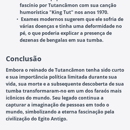
fascínio por Tutancâmon com sua canção
humorística "King Tut" nos anos 1970.
Exames modernos sugerem que ele sofria de
várias doenças e tinha uma deformidade no
pé, o que poderia explicar a presença de
dezenas de bengalas em sua tumba.
Conclusão
Embora o reinado de Tutancâmon tenha sido curto
e sua importância política limitada durante sua
vida, sua morte e a subsequente descoberta de sua
tumba transformaram-no em um dos faraós mais
icônicos do mundo. Seu legado continua a
capturar a imaginação de pessoas em todo o
mundo, simbolizando a eterna fascinação pela
civilização do Egito Antigo.