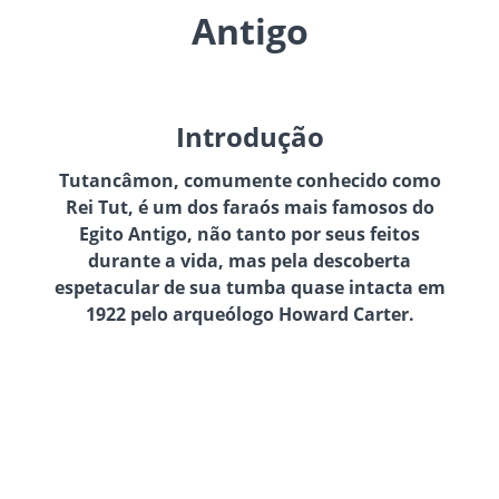
Antigo
Introdução
Tutancâmon, comumente conhecido como
Rei Tut, é um dos faraós mais famosos do
Egito Antigo, não tanto por seus feitos
durante a vida, mas pela descoberta
espetacular de sua tumba quase intacta em
1922 pelo arqueólogo Howard Carter.