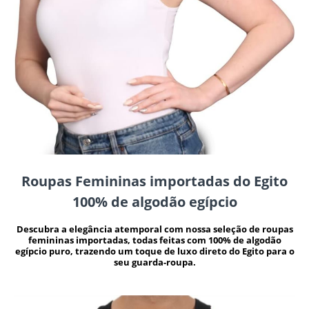
Roupas Femininas importadas do Egito
100% de algodão egípcio
Descubra a elegância atemporal com nossa seleção de roupas
femininas importadas, todas feitas com 100% de algodão
egípcio puro, trazendo um toque de luxo direto do Egito para o
seu guarda-roupa.