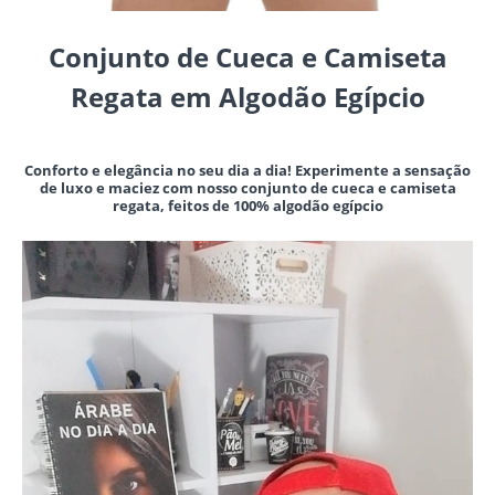
Conjunto de Cueca e Camiseta
Regata em Algodão Egípcio
Conforto e elegância no seu dia a dia! Experimente a sensação
de luxo e maciez com nosso conjunto de cueca e camiseta
regata, feitos de 100% algodão egípcio