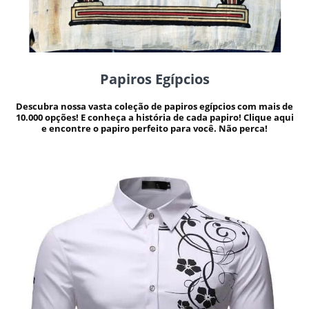
Papiros Egípcios
Descubra nossa vasta coleção de papiros egípcios com mais de
10.000 opções! E conheça a história de cada papiro! Clique aqui
e encontre o papiro perfeito para você. Não perca!