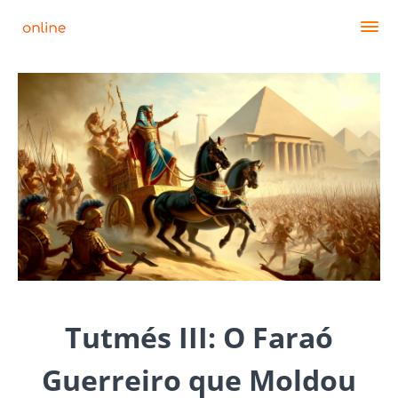
Tutmés III: O Faraó
Guerreiro que Moldou