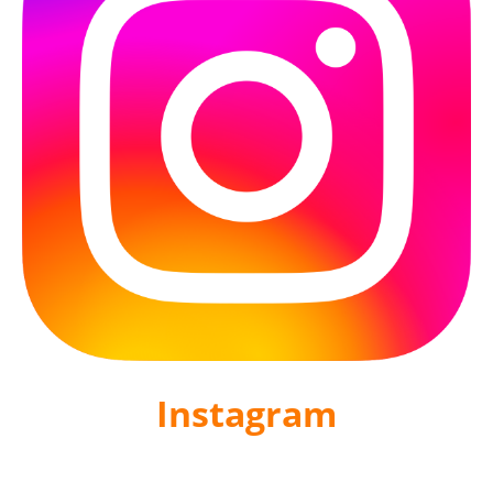
Instagram