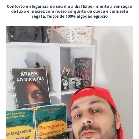
Conforto e elegância no seu dia a dia! Experimente a sensação
de luxo e maciez com nosso conjunto de cueca e camiseta
regata, feitos de 100% algodão egípcio