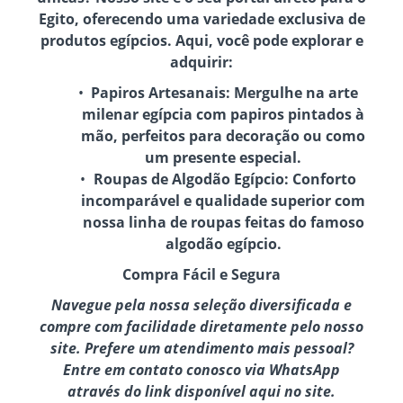
Egito, oferecendo uma variedade exclusiva de
produtos egípcios. Aqui, você pode explorar e
adquirir:
Papiros Artesanais:
Mergulhe na arte
milenar egípcia com papiros pintados à
mão, perfeitos para decoração ou como
um presente especial.
Roupas de Algodão Egípcio:
Conforto
incomparável e qualidade superior com
nossa linha de roupas feitas do famoso
algodão egípcio.
Compra Fácil e Segura
Navegue pela nossa seleção diversificada e
compre com facilidade diretamente pelo nosso
site. Prefere um atendimento mais pessoal?
Entre em contato conosco via WhatsApp
através do link disponível aqui no site.