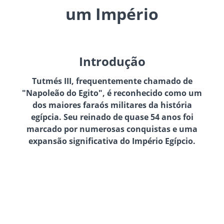
um Império
Introdução
Tutmés III, frequentemente chamado de
"Napoleão do Egito", é reconhecido como um
dos maiores faraós militares da história
egípcia. Seu reinado de quase 54 anos foi
marcado por numerosas conquistas e uma
expansão significativa do Império Egípcio.