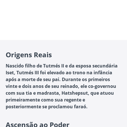
Origens Reais
Nascido filho de Tutmés II e da esposa secundária
Iset, Tutmés III foi elevado ao trono na infância
após a morte de seu pai. Durante os primeiros
vinte e dois anos de seu reinado, ele co-governou
com sua tia e madrasta, Hatshepsut, que atuou
primeiramente como sua regente e
posteriormente se proclamou faraó.
Ascensão ao Poder