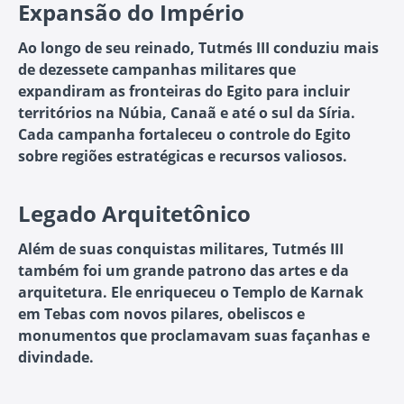
Expansão do Império
Ao longo de seu reinado, Tutmés III conduziu mais
de dezessete campanhas militares que
expandiram as fronteiras do Egito para incluir
territórios na Núbia, Canaã e até o sul da Síria.
Cada campanha fortaleceu o controle do Egito
sobre regiões estratégicas e recursos valiosos.
Legado Arquitetônico
Além de suas conquistas militares, Tutmés III
também foi um grande patrono das artes e da
arquitetura. Ele enriqueceu o Templo de Karnak
em Tebas com novos pilares, obeliscos e
monumentos que proclamavam suas façanhas e
divindade.