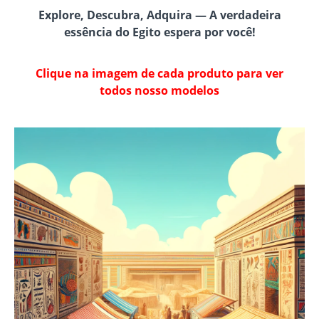
Explore, Descubra, Adquira — A verdadeira
essência do Egito espera por você!
Clique na imagem de cada produto para ver
todos nosso modelos