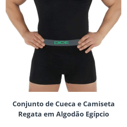
Conjunto de Cueca e Camiseta
Regata em Algodão Egípcio