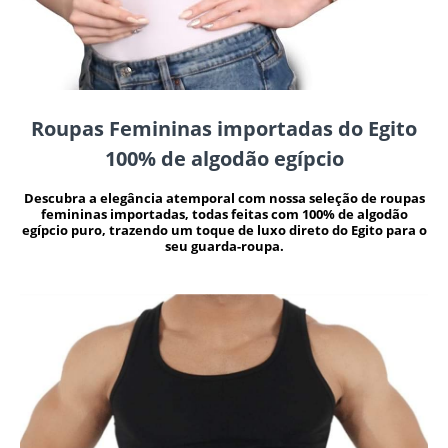
Roupas Femininas importadas do Egito
100% de algodão egípcio
Descubra a elegância atemporal com nossa seleção de roupas
femininas importadas, todas feitas com 100% de algodão
egípcio puro, trazendo um toque de luxo direto do Egito para o
seu guarda-roupa.