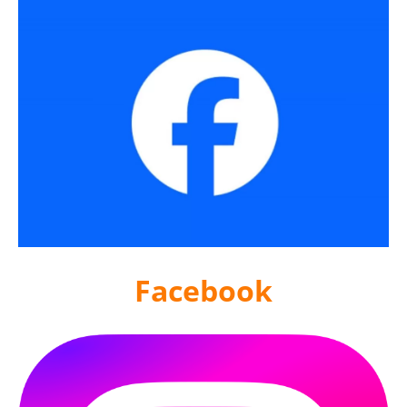
Facebook