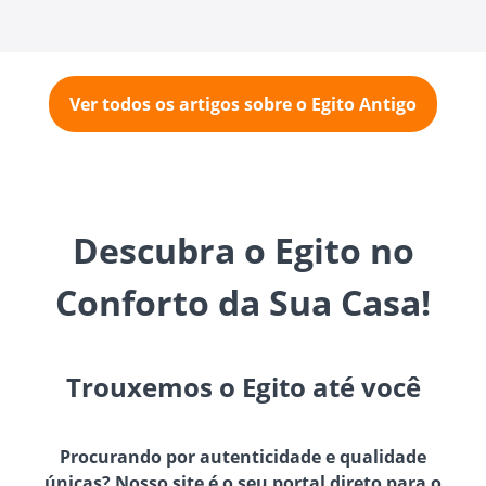
Ver todos os artigos sobre o Egito Antigo
Descubra o Egito no
Conforto da Sua Casa!
Trouxemos o Egito até você
Procurando por autenticidade e qualidade
únicas? Nosso site é o seu portal direto para o