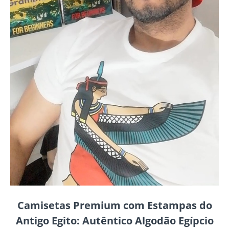
Camisetas Premium com Estampas do
Antigo Egito: Autêntico Algodão Egípcio