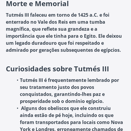
Morte e Memorial
Tutmés III faleceu em torno de 1425 a.C. e foi
enterrado no Vale dos Reis em uma tumba
magnífica, que reflete sua grandeza e a
importância que ele tinha para o Egito. Ele deixou
um legado duradouro que foi respeitado e
admirado por gerações subsequentes de egípcios.
Curiosidades sobre Tutmés III
Tutmés III é frequentemente lembrado por
seu tratamento justo dos povos
conquistados, garantindo-lhes paz e
prosperidade sob o domínio egípcio.
Alguns dos obeliscos que ele construiu
ainda estão de pé hoje, incluindo os que
foram transportados para locais como Nova
York e Londres, erroneamente chamados de