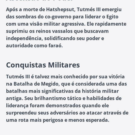
Após a morte de Hatshepsut, Tutmés III emergiu
das sombras do co-governo para liderar o Egito
com uma visão militar agressiva. Ele rapidamente
suprimiu os reinos vassalos que buscavam
independência, solidificando seu poder e
autoridade como faraó.
Conquistas Militares
Tutmés III é talvez mais conhecido por sua vitória
na Batalha de Megido, que é considerada uma das
batalhas mais significativas da história militar
antiga. Seu brilhantismo tático e habilidades de
liderança foram demonstrados quando ele
surpreendeu seus adversários ao atacar através de
uma rota mais perigosa e menos esperada.